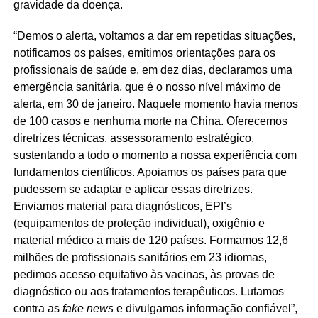
gravidade da doença.
“Demos o alerta, voltamos a dar em repetidas situações,
notificamos os países, emitimos orientações para os
profissionais de saúde e, em dez dias, declaramos uma
emergência sanitária, que é o nosso nível máximo de
alerta, em 30 de janeiro. Naquele momento havia menos
de 100 casos e nenhuma morte na China. Oferecemos
diretrizes técnicas, assessoramento estratégico,
sustentando a todo o momento a nossa experiência com
fundamentos científicos. Apoiamos os países para que
pudessem se adaptar e aplicar essas diretrizes.
Enviamos material para diagnósticos, EPI’s
(equipamentos de proteção individual), oxigênio e
material médico a mais de 120 países. Formamos 12,6
milhões de profissionais sanitários em 23 idiomas,
pedimos acesso equitativo às vacinas, às provas de
diagnóstico ou aos tratamentos terapêuticos. Lutamos
contra as
fake news
e divulgamos informação confiável”,