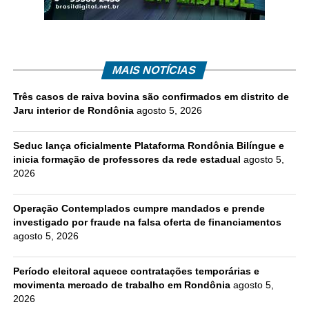
MAIS NOTÍCIAS
Três casos de raiva bovina são confirmados em distrito de
Jaru interior de Rondônia
agosto 5, 2026
Seduc lança oficialmente Plataforma Rondônia Bilíngue e
inicia formação de professores da rede estadual
agosto 5,
2026
Operação Contemplados cumpre mandados e prende
investigado por fraude na falsa oferta de financiamentos
agosto 5, 2026
Período eleitoral aquece contratações temporárias e
movimenta mercado de trabalho em Rondônia
agosto 5,
2026