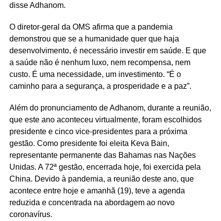
disse Adhanom.
O diretor-geral da OMS afirma que a pandemia
demonstrou que se a humanidade quer que haja
desenvolvimento, é necessário investir em saúde. E que
a saúde não é nenhum luxo, nem recompensa, nem
custo. É uma necessidade, um investimento. “É o
caminho para a segurança, a prosperidade e a paz”.
Além do pronunciamento de Adhanom, durante a reunião,
que este ano aconteceu virtualmente, foram escolhidos
presidente e cinco vice-presidentes para a próxima
gestão. Como presidente foi eleita Keva Bain,
representante permanente das Bahamas nas Nações
Unidas. A 72ª gestão, encerrada hoje, foi exercida pela
China. Devido à pandemia, a reunião deste ano, que
acontece entre hoje e amanhã (19), teve a agenda
reduzida e concentrada na abordagem ao novo
coronavírus.