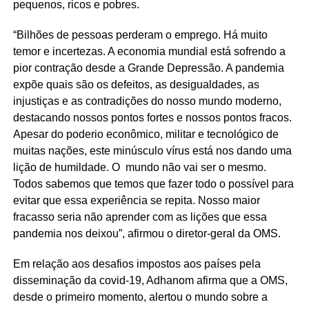
pequenos, ricos e pobres.
“Bilhões de pessoas perderam o emprego. Há muito
temor e incertezas. A economia mundial está sofrendo a
pior contração desde a Grande Depressão. A pandemia
expõe quais são os defeitos, as desigualdades, as
injustiças e as contradições do nosso mundo moderno,
destacando nossos pontos fortes e nossos pontos fracos.
Apesar do poderio econômico, militar e tecnológico de
muitas nações, este minúsculo vírus está nos dando uma
lição de humildade. O mundo não vai ser o mesmo.
Todos sabemos que temos que fazer todo o possível para
evitar que essa experiência se repita. Nosso maior
fracasso seria não aprender com as lições que essa
pandemia nos deixou”, afirmou o diretor-geral da OMS.
Em relação aos desafios impostos aos países pela
disseminação da covid-19, Adhanom afirma que a OMS,
desde o primeiro momento, alertou o mundo sobre a