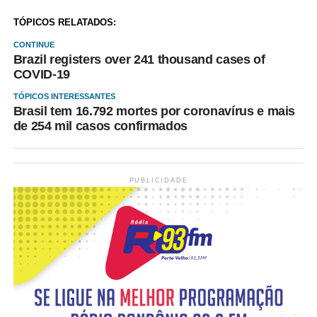
TÓPICOS RELATADOS:
CONTINUE
Brazil registers over 241 thousand cases of
COVID-19
TÓPICOS INTERESSANTES
Brasil tem 16.792 mortes por coronavírus e mais
de 254 mil casos confirmados
PUBLICIDADE