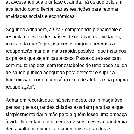
atravessando sua pior fase e, ainda, há os que estejam
avaliando como flexibilizar as restrições para retomar
atividades sociais e econômicas.
Segundo Adhanom, a OMS compreende plenamente e
respeita o desejo dos países de retomar as atividades,
mas alerta que “é precisamente porque queremos a
recuperação mundial mais rápida possível, que instamos
os países que sejam cautelosos. Países que avançam
com muita rapidez, sem ter estabelecido uma base sólida
de saúde pública adequada para detectar e suprir a
transmissão, correm um sério risco de afetar a sua própria
recuperação”.
Adhanom recorda que, há seis meses, era inimaginável
pensar que as grandes cidades estariam paradas e que
simplesmente dar a mão para alguém fosse uma ameaça
à vida. No entanto, em menos de seis meses a pandemia
deu a volta ao mundo, afetando países grandes e