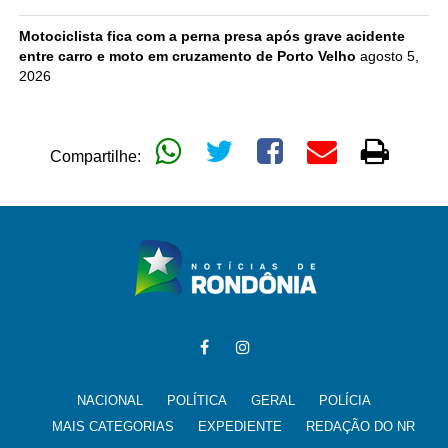
Motociclista fica com a perna presa após grave acidente
entre carro e moto em cruzamento de Porto Velho
agosto 5,
2026
Compartilhe:
NACIONAL
POLÍTICA
GERAL
POLÍCIA
MAIS CATEGORIAS
EXPEDIENTE
REDAÇÃO DO NR