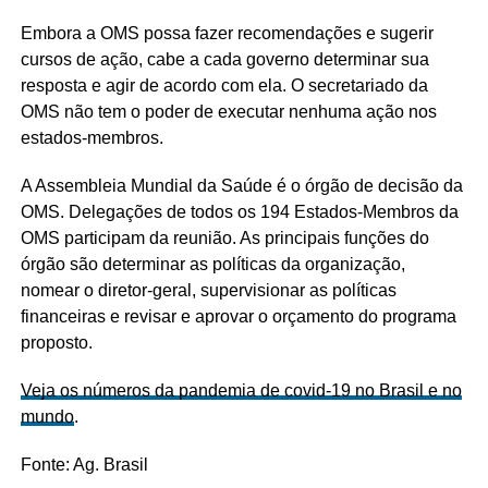
Embora a OMS possa fazer recomendações e sugerir
cursos de ação, cabe a cada governo determinar sua
resposta e agir de acordo com ela. O secretariado da
OMS não tem o poder de executar nenhuma ação nos
estados-membros.
A Assembleia Mundial da Saúde é o órgão de decisão da
OMS. Delegações de todos os 194 Estados-Membros da
OMS participam da reunião. As principais funções do
órgão são determinar as políticas da organização,
nomear o diretor-geral, supervisionar as políticas
financeiras e revisar e aprovar o orçamento do programa
proposto.
Veja os números da pandemia de covid-19 no Brasil e no
mundo
.
Fonte: Ag. Brasil