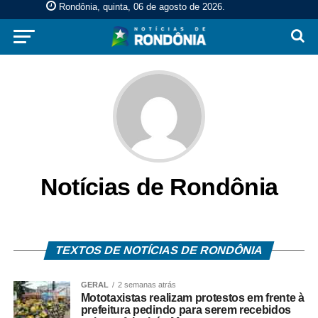
Rondônia, quinta, 06 de agosto de 2026
.
Notícias de Rondônia
TEXTOS DE NOTÍCIAS DE RONDÔNIA
GERAL
2 semanas atrás
Mototaxistas realizam protestos em frente à
prefeitura pedindo para serem recebidos