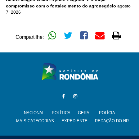
compromisso com o fortalecimento do agronegócio
agosto
7, 2026
Compartilhe:
NACIONAL
POLÍTICA
GERAL
POLÍCIA
MAIS CATEGORIAS
EXPEDIENTE
REDAÇÃO DO NR