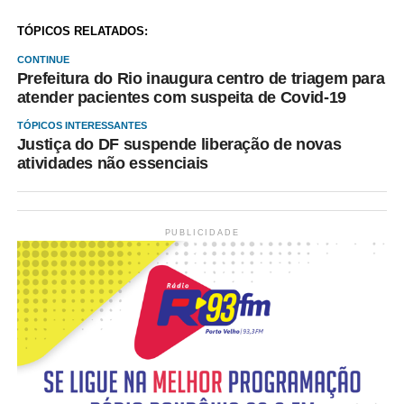
TÓPICOS RELATADOS:
CONTINUE
Prefeitura do Rio inaugura centro de triagem para
atender pacientes com suspeita de Covid-19
TÓPICOS INTERESSANTES
Justiça do DF suspende liberação de novas
atividades não essenciais
PUBLICIDADE