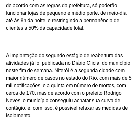
de acordo com as regras da prefeitura, só poderão
funcionar lojas de pequeno e médio porte, de meio-dia
até às 8h da noite, e restringindo a permanência de
clientes a 50% da capacidade total.
A implantação do segundo estágio de reabertura das
atividades já foi publicada no Diário Oficial do município
neste fim de semana. Niterói é a segunda cidade com
maior número de casos no estado do Rio, com mais de 5
mil notificações, e a quinta em número de mortos, com
cerca de 170, mas de acordo com o prefeito Rodrigo
Neves, o município conseguiu achatar sua curva de
contágio, e, com isso, é possível relaxar as medidas de
isolamento.