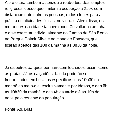
A prefeitura também autorizou a reabertura dos templos
religiosos, desde que limitem a ocupação a 25%, com
distanciamento entre as pessoas, e dos clubes para a
prática de atividades físicas individuais. Além disso, os
moradores da cidade também poderão voltar a caminhar
e a se exercitar individualmente no Campo de São Bento,
no Parque Palmir Silva e no Horto do Fonseca, que
ficarão abertos das 10h da manhã às 8h30 da noite.
Já os outros parques permanecem fechados, assim como
as praias. Já os calçadões da orla poderão ser
frequentados em horários específicos, das 10h30 da
manhã ao meio-dia, exclusivamente por idosos, e das 6h
às 10h30 da manhã, e das 4h da tarde até as 10h da
noite pelo restante da população.
Fonte: Ag. Brasil