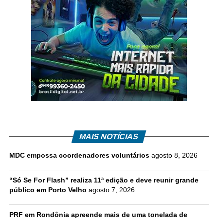
MAIS NOTÍCIAS
MDC empossa coordenadores voluntários
agosto 8, 2026
“Só Se For Flash” realiza 11ª edição e deve reunir grande
público em Porto Velho
agosto 7, 2026
PRF em Rondônia apreende mais de uma tonelada de