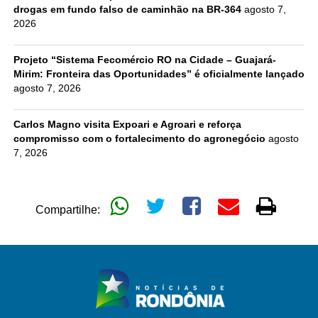
drogas em fundo falso de caminhão na BR-364
agosto 7,
2026
Projeto “Sistema Fecomércio RO na Cidade – Guajará-
Mirim: Fronteira das Oportunidades” é oficialmente lançado
agosto 7, 2026
Carlos Magno visita Expoari e Agroari e reforça
compromisso com o fortalecimento do agronegócio
agosto
7, 2026
Compartilhe: