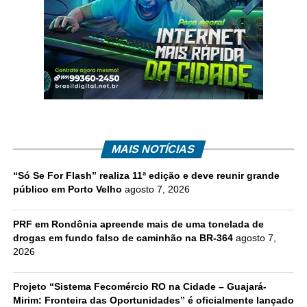
MAIS NOTÍCIAS
“Só Se For Flash” realiza 11ª edição e deve reunir grande
público em Porto Velho
agosto 7, 2026
PRF em Rondônia apreende mais de uma tonelada de
drogas em fundo falso de caminhão na BR-364
agosto 7,
2026
Projeto “Sistema Fecomércio RO na Cidade – Guajará-
Mirim: Fronteira das Oportunidades” é oficialmente lançado