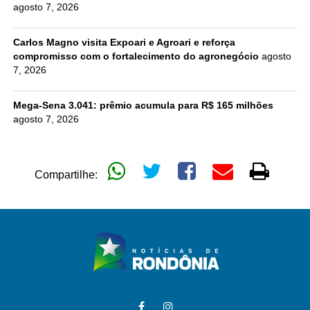
agosto 7, 2026
Carlos Magno visita Expoari e Agroari e reforça
compromisso com o fortalecimento do agronegócio
agosto
7, 2026
Mega-Sena 3.041: prêmio acumula para R$ 165 milhões
agosto 7, 2026
Compartilhe: