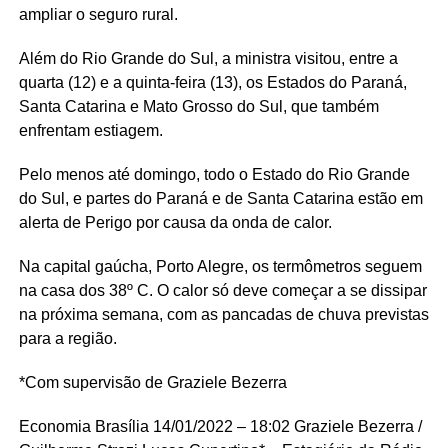
ampliar o seguro rural.
Além do Rio Grande do Sul, a ministra visitou, entre a
quarta (12) e a quinta-feira (13), os Estados do Paraná,
Santa Catarina e Mato Grosso do Sul, que também
enfrentam estiagem.
Pelo menos até domingo, todo o Estado do Rio Grande
do Sul, e partes do Paraná e de Santa Catarina estão em
alerta de Perigo por causa da onda de calor.
Na capital gaúcha, Porto Alegre, os termômetros seguem
na casa dos 38º C. O calor só deve começar a se dissipar
na próxima semana, com as pancadas de chuva previstas
para a região.
*Com supervisão de Graziele Bezerra
Economia Brasília
14/01/2022 – 18:02
Graziele Bezerra /