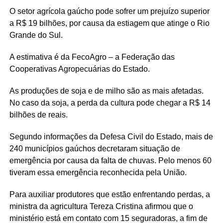
O setor agrícola gaúcho pode sofrer um prejuízo superior
a R$ 19 bilhões, por causa da estiagem que atinge o Rio
Grande do Sul.
A estimativa é da FecoAgro – a Federação das
Cooperativas Agropecuárias do Estado.
As produções de soja e de milho são as mais afetadas.
No caso da soja, a perda da cultura pode chegar a R$ 14
bilhões de reais.
Segundo informações da Defesa Civil do Estado, mais de
240 municípios gaúchos decretaram situação de
emergência por causa da falta de chuvas. Pelo menos 60
tiveram essa emergência reconhecida pela União.
Para auxiliar produtores que estão enfrentando perdas, a
ministra da agricultura Tereza Cristina afirmou que o
ministério está em contato com 15 seguradoras, a fim de