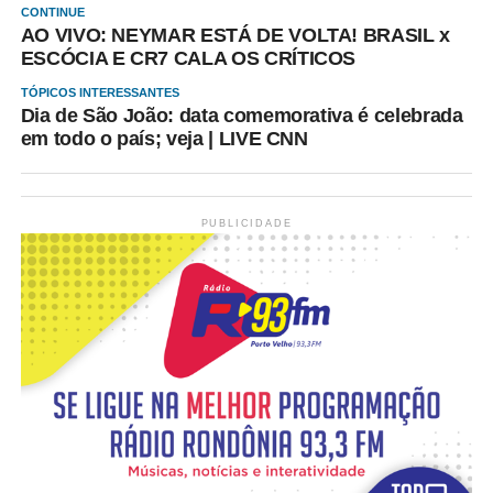
CONTINUE
AO VIVO: NEYMAR ESTÁ DE VOLTA! BRASIL x
ESCÓCIA E CR7 CALA OS CRÍTICOS
TÓPICOS INTERESSANTES
Dia de São João: data comemorativa é celebrada
em todo o país; veja | LIVE CNN
PUBLICIDADE