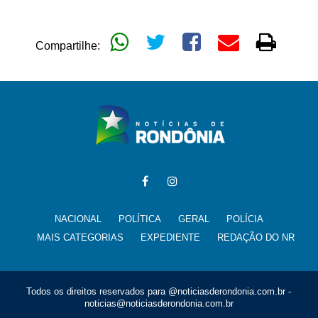
Compartilhe:
NACIONAL
POLÍTICA
GERAL
POLÍCIA
MAIS CATEGORIAS
EXPEDIENTE
REDAÇÃO DO NR
Todos os direitos reservados para @noticiasderondonia.com.br -
noticias@noticiasderondonia.com.br