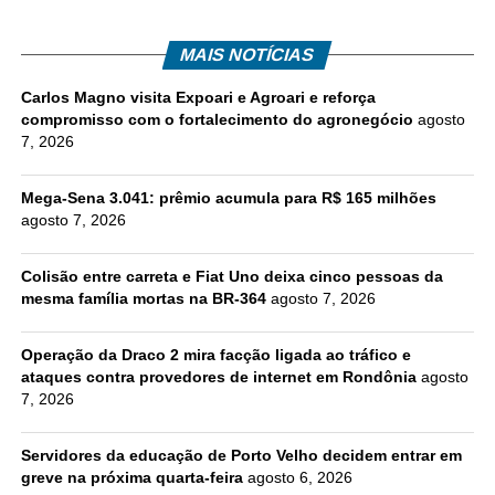
MAIS NOTÍCIAS
Carlos Magno visita Expoari e Agroari e reforça
compromisso com o fortalecimento do agronegócio
agosto
7, 2026
Mega-Sena 3.041: prêmio acumula para R$ 165 milhões
agosto 7, 2026
Colisão entre carreta e Fiat Uno deixa cinco pessoas da
mesma família mortas na BR-364
agosto 7, 2026
Operação da Draco 2 mira facção ligada ao tráfico e
ataques contra provedores de internet em Rondônia
agosto
7, 2026
Servidores da educação de Porto Velho decidem entrar em
greve na próxima quarta-feira
agosto 6, 2026