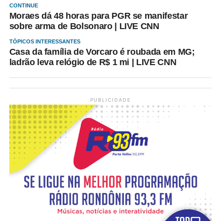
CONTINUE
Moraes dá 48 horas para PGR se manifestar
sobre arma de Bolsonaro | LIVE CNN
TÓPICOS INTERESSANTES
Casa da família de Vorcaro é roubada em MG;
ladrão leva relógio de R$ 1 mi | LIVE CNN
PUBLICIDADE