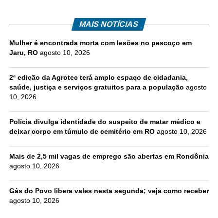
MAIS NOTÍCIAS
Mulher é encontrada morta com lesões no pescoço em
Jaru, RO
agosto 10, 2026
2ª edição da Agrotec terá amplo espaço de cidadania,
saúde, justiça e serviços gratuitos para a população
agosto
10, 2026
Polícia divulga identidade do suspeito de matar médico e
deixar corpo em túmulo de cemitério em RO
agosto 10, 2026
Mais de 2,5 mil vagas de emprego são abertas em Rondônia
agosto 10, 2026
Gás do Povo libera vales nesta segunda; veja como receber
agosto 10, 2026