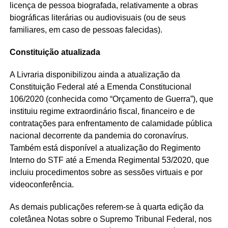
licença de pessoa biografada, relativamente a obras
biográficas literárias ou audiovisuais (ou de seus
familiares, em caso de pessoas falecidas).
Constituição atualizada
A Livraria disponibilizou ainda a atualização da
Constituição Federal até a Emenda Constitucional
106/2020 (conhecida como “Orçamento de Guerra”), que
instituiu regime extraordinário fiscal, financeiro e de
contratações para enfrentamento de calamidade pública
nacional decorrente da pandemia do coronavírus.
Também está disponível a atualização do Regimento
Interno do STF até a Emenda Regimental 53/2020, que
incluiu procedimentos sobre as sessões virtuais e por
videoconferência.
As demais publicações referem-se à quarta edição da
coletânea Notas sobre o Supremo Tribunal Federal, nos