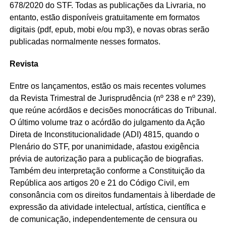
678/2020 do STF. Todas as publicações da Livraria, no
entanto, estão disponíveis gratuitamente em formatos
digitais (pdf, epub, mobi e/ou mp3), e novas obras serão
publicadas normalmente nesses formatos.
Revista
Entre os lançamentos, estão os mais recentes volumes
da Revista Trimestral de Jurisprudência (nº 238 e nº 239),
que reúne acórdãos e decisões monocráticas do Tribunal.
O último volume traz o acórdão do julgamento da Ação
Direta de Inconstitucionalidade (ADI) 4815, quando o
Plenário do STF, por unanimidade, afastou exigência
prévia de autorização para a publicação de biografias.
Também deu interpretação conforme a Constituição da
República aos artigos 20 e 21 do Código Civil, em
consonância com os direitos fundamentais à liberdade de
expressão da atividade intelectual, artística, científica e
de comunicação, independentemente de censura ou