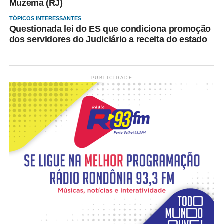
Muzema (RJ)
TÓPICOS INTERESSANTES
Questionada lei do ES que condiciona promoção
dos servidores do Judiciário a receita do estado
PUBLICIDADE