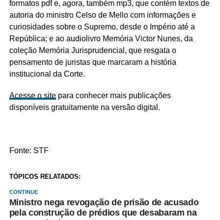
formatos pdf e, agora, também mp3, que contém textos de
autoria do ministro Celso de Mello com informações e
curiosidades sobre o Supremo, desde o Império até a
República; e ao audiolivro Memória Victor Nunes, da
coleção Memória Jurisprudencial, que resgata o
pensamento de juristas que marcaram a história
institucional da Corte.
Acesse o site
para conhecer mais publicações
disponíveis gratuitamente na versão digital.
Fonte: STF
TÓPICOS RELATADOS:
CONTINUE
Ministro nega revogação de prisão de acusado
pela construção de prédios que desabaram na