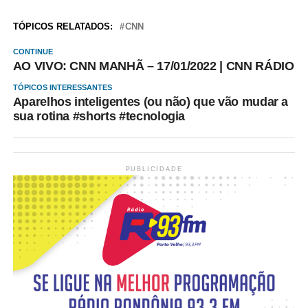
TÓPICOS RELATADOS:
CNN
CONTINUE
AO VIVO: CNN MANHÃ – 17/01/2022 | CNN RÁDIO
TÓPICOS INTERESSANTES
Aparelhos inteligentes (ou não) que vão mudar a
sua rotina #shorts #tecnologia
PUBLICIDADE