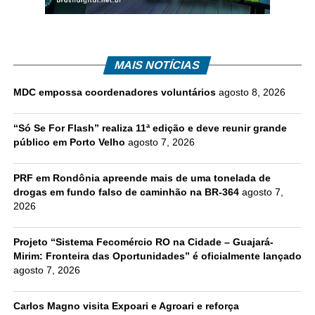
MAIS NOTÍCIAS
MDC empossa coordenadores voluntários
agosto 8, 2026
“Só Se For Flash” realiza 11ª edição e deve reunir grande
público em Porto Velho
agosto 7, 2026
PRF em Rondônia apreende mais de uma tonelada de
drogas em fundo falso de caminhão na BR-364
agosto 7,
2026
Projeto “Sistema Fecomércio RO na Cidade – Guajará-
Mirim: Fronteira das Oportunidades” é oficialmente lançado
agosto 7, 2026
Carlos Magno visita Expoari e Agroari e reforça