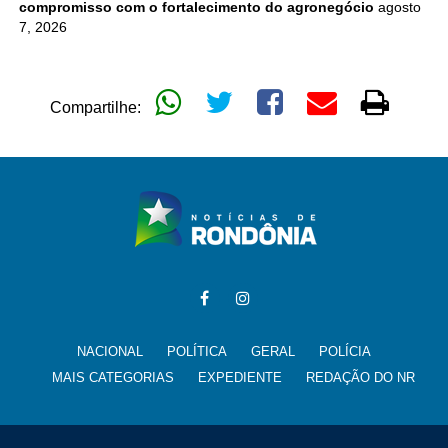
compromisso com o fortalecimento do agronegócio
agosto
7, 2026
Compartilhe:
NACIONAL
POLÍTICA
GERAL
POLÍCIA
MAIS CATEGORIAS
EXPEDIENTE
REDAÇÃO DO NR