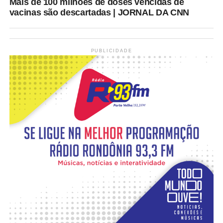
Mais de 100 milhões de doses vencidas de
vacinas são descartadas | JORNAL DA CNN
PUBLICIDADE