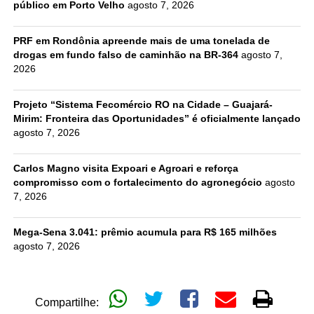
público em Porto Velho
agosto 7, 2026
PRF em Rondônia apreende mais de uma tonelada de
drogas em fundo falso de caminhão na BR-364
agosto 7,
2026
Projeto “Sistema Fecomércio RO na Cidade – Guajará-
Mirim: Fronteira das Oportunidades” é oficialmente lançado
agosto 7, 2026
Carlos Magno visita Expoari e Agroari e reforça
compromisso com o fortalecimento do agronegócio
agosto
7, 2026
Mega-Sena 3.041: prêmio acumula para R$ 165 milhões
agosto 7, 2026
Compartilhe: