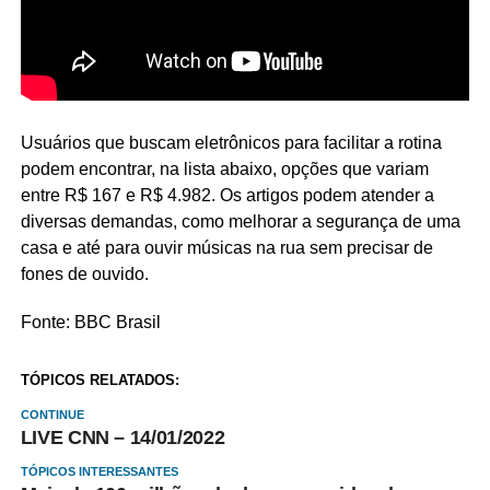
Usuários que buscam eletrônicos para facilitar a rotina
podem encontrar, na lista abaixo, opções que variam
entre R$ 167 e R$ 4.982. Os artigos podem atender a
diversas demandas, como melhorar a segurança de uma
casa e até para ouvir músicas na rua sem precisar de
fones de ouvido.
Fonte: BBC Brasil
TÓPICOS RELATADOS:
CONTINUE
LIVE CNN – 14/01/2022
TÓPICOS INTERESSANTES