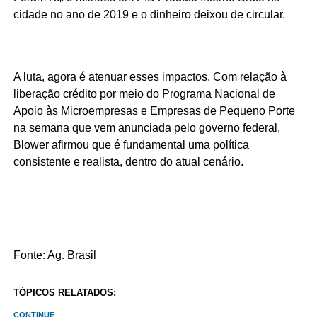
cidade no ano de 2019 e o dinheiro deixou de circular.
A luta, agora é atenuar esses impactos. Com relação à
liberação crédito por meio do Programa Nacional de
Apoio às Microempresas e Empresas de Pequeno Porte
na semana que vem anunciada pelo governo federal,
Blower afirmou que é fundamental uma política
consistente e realista, dentro do atual cenário.
Fonte: Ag. Brasil
TÓPICOS RELATADOS:
CONTINUE