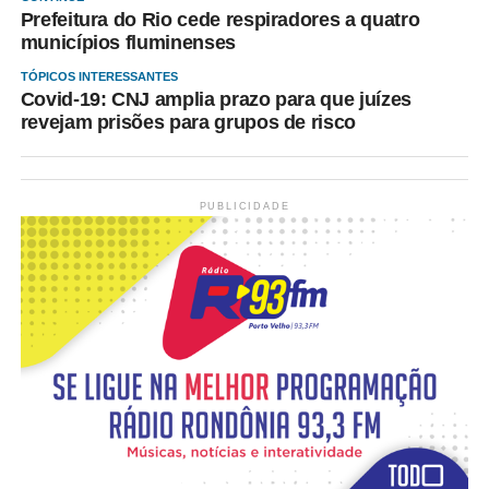
Prefeitura do Rio cede respiradores a quatro
municípios fluminenses
TÓPICOS INTERESSANTES
Covid-19: CNJ amplia prazo para que juízes
revejam prisões para grupos de risco
PUBLICIDADE