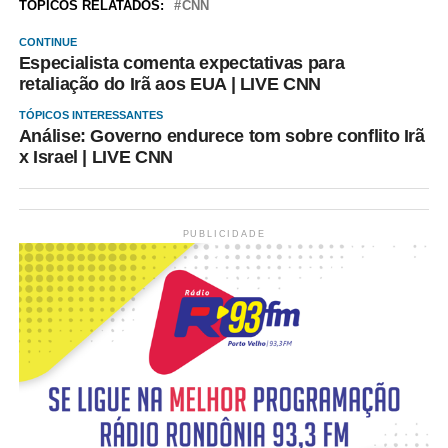
TÓPICOS RELATADOS:
CNN
CONTINUE
Especialista comenta expectativas para
retaliação do Irã aos EUA | LIVE CNN
TÓPICOS INTERESSANTES
Análise: Governo endurece tom sobre conflito Irã
x Israel | LIVE CNN
PUBLICIDADE