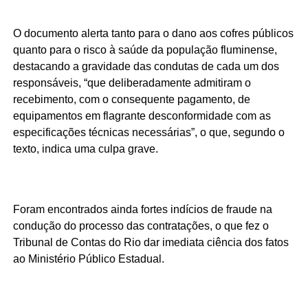
O documento alerta tanto para o dano aos cofres públicos
quanto para o risco à saúde da população fluminense,
destacando a gravidade das condutas de cada um dos
responsáveis, “que deliberadamente admitiram o
recebimento, com o consequente pagamento, de
equipamentos em flagrante desconformidade com as
especificações técnicas necessárias”, o que, segundo o
texto, indica uma culpa grave.
Foram encontrados ainda fortes indícios de fraude na
condução do processo das contratações, o que fez o
Tribunal de Contas do Rio dar imediata ciência dos fatos
ao Ministério Público Estadual.