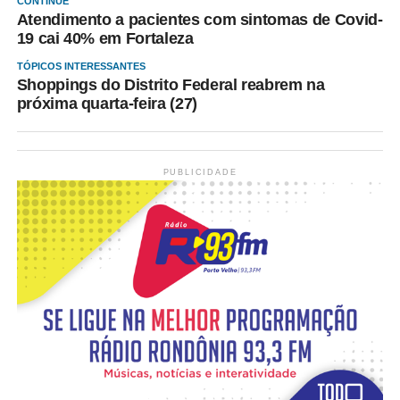
CONTINUE
Atendimento a pacientes com sintomas de Covid-
19 cai 40% em Fortaleza
TÓPICOS INTERESSANTES
Shoppings do Distrito Federal reabrem na
próxima quarta-feira (27)
PUBLICIDADE