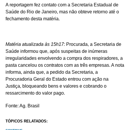
A reportagem fez contato com a Secretaria Estadual de
Saúde do Rio de Janeiro, mas não obteve retorno até o
fechamento desta matéria.
Matéria atualizada às 15h17:
Procurada, a Secretaria de
Saúde informou que, após suspeitas de inúmeras
irregularidades envolvendo a compra dos respiradores, a
pasta cancelou os contratos com as três empresas. A nota
informa, ainda que, a pedido da Secretaria, a
Procuradoria Geral do Estado entrou com ação na
Justiça, bloqueando bens e valores e cobrando o
ressarcimento do valor pago.
Fonte: Ag. Brasil
TÓPICOS RELATADOS: