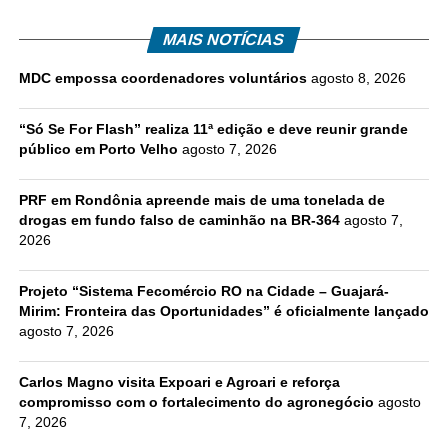
MAIS NOTÍCIAS
MDC empossa coordenadores voluntários
agosto 8, 2026
“Só Se For Flash” realiza 11ª edição e deve reunir grande
público em Porto Velho
agosto 7, 2026
PRF em Rondônia apreende mais de uma tonelada de
drogas em fundo falso de caminhão na BR-364
agosto 7,
2026
Projeto “Sistema Fecomércio RO na Cidade – Guajará-
Mirim: Fronteira das Oportunidades” é oficialmente lançado
agosto 7, 2026
Carlos Magno visita Expoari e Agroari e reforça
compromisso com o fortalecimento do agronegócio
agosto
7, 2026