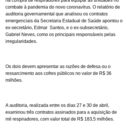
na compra de respiradores para equipar as unidades no
combate à pandemia do novo coronavírus. O relatório de
auditoria governamental que analisou os contratos
emergenciais da Secretaria Estadual de Saúde apontou o
ex-secretário, Edmar Santos, e o ex-subsecretário,
Gabriel Neves, como os principais responsáveis pelas
irregularidades.
Os dois devem apresentar as razões de defesa ou o
ressarcimento aos cofres públicos no valor de R$ 36
milhões.
A auditoria, realizada entre os dias 27 e 30 de abril,
examinou três contratos assinados para a aquisição de
mil respiradores, com valor total de R$ 183,5 milhões.