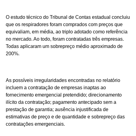
O estudo técnico do Tribunal de Contas estadual concluiu
que os respiradores foram comprados com preços que
equivaliam, em média, ao triplo adotado como referência
no mercado. Ao todo, foram contratadas três empresas.
Todas aplicaram um sobrepreço médio aproximado de
200%.
As possíveis irregularidades encontradas no relatório
incluem a contratação de empresas inaptas ao
fornecimento emergencial pretendido; direcionamento
ilícito da contratação; pagamento antecipado sem a
prestação de garantia; ausência injustificada de
estimativas de preço e de quantidade e sobrepreço das
contratações emergenciais.