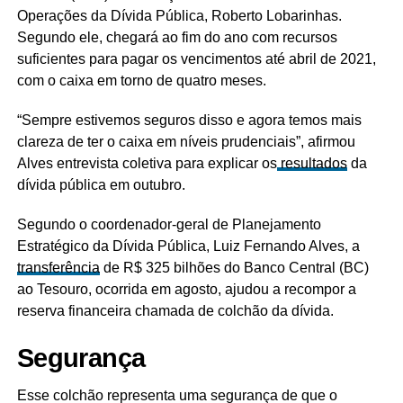
Operações da Dívida Pública, Roberto Lobarinhas.
Segundo ele, chegará ao fim do ano com recursos
suficientes para pagar os vencimentos até abril de 2021,
com o caixa em torno de quatro meses.
“Sempre estivemos seguros disso e agora temos mais
clareza de ter o caixa em níveis prudenciais”, afirmou
Alves entrevista coletiva para explicar os
resultados
da
dívida pública em outubro.
Segundo o coordenador-geral de Planejamento
Estratégico da Dívida Pública, Luiz Fernando Alves, a
transferência
de R$ 325 bilhões do Banco Central (BC)
ao Tesouro, ocorrida em agosto, ajudou a recompor a
reserva financeira chamada de colchão da dívida.
Segurança
Esse colchão representa uma segurança de que o