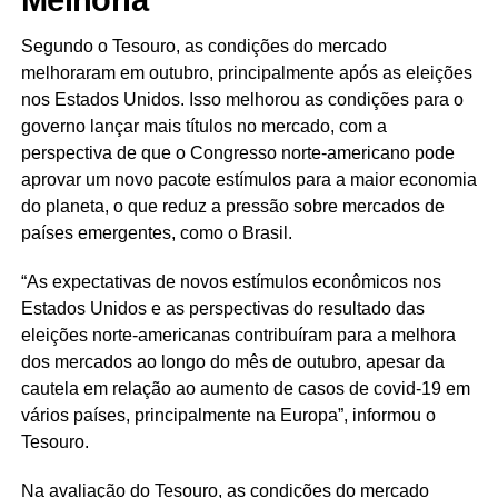
Melhoria
Segundo o Tesouro, as condições do mercado
melhoraram em outubro, principalmente após as eleições
nos Estados Unidos. Isso melhorou as condições para o
governo lançar mais títulos no mercado, com a
perspectiva de que o Congresso norte-americano pode
aprovar um novo pacote estímulos para a maior economia
do planeta, o que reduz a pressão sobre mercados de
países emergentes, como o Brasil.
“As expectativas de novos estímulos econômicos nos
Estados Unidos e as perspectivas do resultado das
eleições norte-americanas contribuíram para a melhora
dos mercados ao longo do mês de outubro, apesar da
cautela em relação ao aumento de casos de covid-19 em
vários países, principalmente na Europa”, informou o
Tesouro.
Na avaliação do Tesouro, as condições do mercado