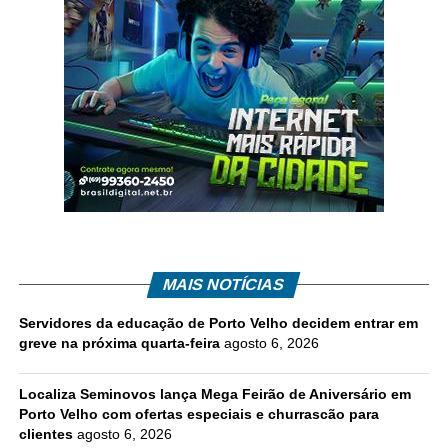
MAIS NOTÍCIAS
Servidores da educação de Porto Velho decidem entrar em
greve na próxima quarta-feira
agosto 6, 2026
Localiza Seminovos lança Mega Feirão de Aniversário em
Porto Velho com ofertas especiais e churrascão para
clientes
agosto 6, 2026