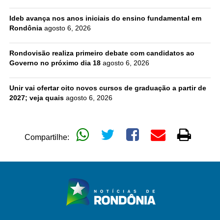
Ideb avança nos anos iniciais do ensino fundamental em
Rondônia
agosto 6, 2026
Rondovisão realiza primeiro debate com candidatos ao
Governo no próximo dia 18
agosto 6, 2026
Unir vai ofertar oito novos cursos de graduação a partir de
2027; veja quais
agosto 6, 2026
Compartilhe: