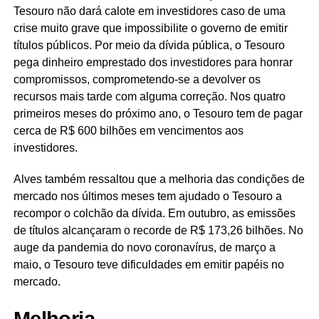
Tesouro não dará calote em investidores caso de uma
crise muito grave que impossibilite o governo de emitir
títulos públicos. Por meio da dívida pública, o Tesouro
pega dinheiro emprestado dos investidores para honrar
compromissos, comprometendo-se a devolver os
recursos mais tarde com alguma correção. Nos quatro
primeiros meses do próximo ano, o Tesouro tem de pagar
cerca de R$ 600 bilhões em vencimentos aos
investidores.
Alves também ressaltou que a melhoria das condições de
mercado nos últimos meses tem ajudado o Tesouro a
recompor o colchão da dívida. Em outubro, as emissões
de títulos alcançaram o recorde de R$ 173,26 bilhões. No
auge da pandemia do novo coronavírus, de março a
maio, o Tesouro teve dificuldades em emitir papéis no
mercado.