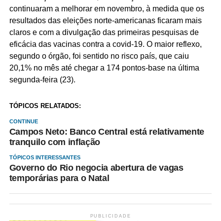
continuaram a melhorar em novembro, à medida que os
resultados das eleições norte-americanas ficaram mais
claros e com a divulgação das primeiras pesquisas de
eficácia das vacinas contra a covid-19. O maior reflexo,
segundo o órgão, foi sentido no risco país, que caiu
20,1% no mês até chegar a 174 pontos-base na última
segunda-feira (23).
TÓPICOS RELATADOS:
CONTINUE
Campos Neto: Banco Central está relativamente
tranquilo com inflação
TÓPICOS INTERESSANTES
Governo do Rio negocia abertura de vagas
temporárias para o Natal
PUBLICIDADE