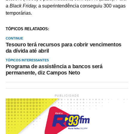
a
Black Friday,
a superintendência conseguiu 300 vagas
temporárias.
TÓPICOS RELATADOS:
CONTINUE
Tesouro terá recursos para cobrir vencimentos
da dívida até abril
TÓPICOS INTERESSANTES
Programa de assistência a bancos será
permanente, diz Campos Neto
PUBLICIDADE