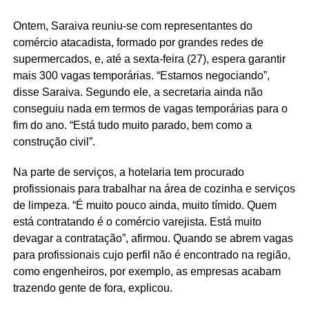
Ontem, Saraiva reuniu-se com representantes do
comércio atacadista, formado por grandes redes de
supermercados, e, até a sexta-feira (27), espera garantir
mais 300 vagas temporárias. “Estamos negociando”,
disse Saraiva. Segundo ele, a secretaria ainda não
conseguiu nada em termos de vagas temporárias para o
fim do ano. “Está tudo muito parado, bem como a
construção civil”.
Na parte de serviços, a hotelaria tem procurado
profissionais para trabalhar na área de cozinha e serviços
de limpeza. “É muito pouco ainda, muito tímido. Quem
está contratando é o comércio varejista. Está muito
devagar a contratação”, afirmou. Quando se abrem vagas
para profissionais cujo perfil não é encontrado na região,
como engenheiros, por exemplo, as empresas acabam
trazendo gente de fora, explicou.