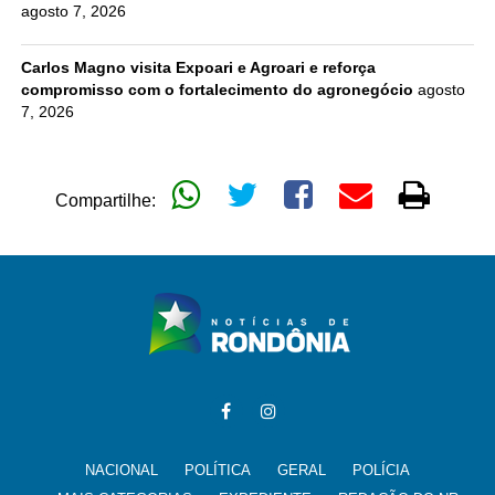
agosto 7, 2026
Carlos Magno visita Expoari e Agroari e reforça
compromisso com o fortalecimento do agronegócio
agosto
7, 2026
Compartilhe:
NACIONAL
POLÍTICA
GERAL
POLÍCIA