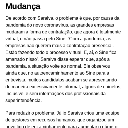
Mudança
De acordo com Saraiva, o problema é que, por causa da
pandemia do novo coronavírus, as grandes empresas
mudaram a forma de contratação, que agora é totalmente
virtual, e não passa pelo Sine. “Com a pandemia, as
empresas não querem mais a contratação presencial.
Estão fazendo todo o processo virtual. E, aí, o Sine fica
amarrado nisso”. Saraiva disse esperar que, após a
pandemia, a situação volte ao normal. Ele observou
ainda que, no autoencaminhamento ao Sine para a
entrevista, muitos candidatos acabam se apresentando
de maneira excessivamente informal, alguns de chinelos,
inclusive, e sem informações dos profissionais da
superintendência.
Para reduzir o problema, Júlio Saraiva criou uma equipe
de gestores em recursos humanos, que organizou um
novo tipo de encaminhamento para aumentar o número