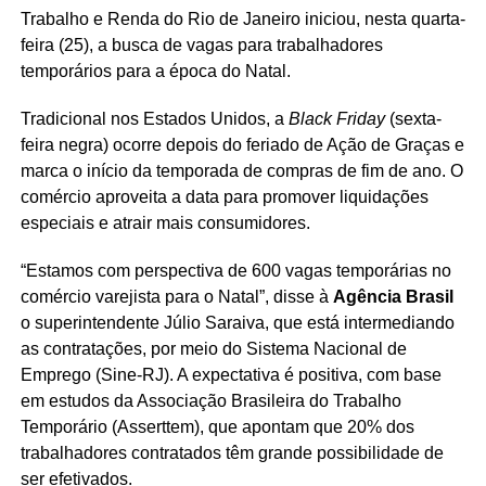
Trabalho e Renda do Rio de Janeiro iniciou, nesta quarta-
feira (25), a busca de vagas para trabalhadores
temporários para a época do Natal.
Tradicional nos Estados Unidos, a
Black Friday
(sexta-
feira negra) ocorre depois do feriado de Ação de Graças e
marca o início da temporada de compras de fim de ano. O
comércio aproveita a data para promover liquidações
especiais e atrair mais consumidores.
“Estamos com perspectiva de 600 vagas temporárias no
comércio varejista para o Natal”, disse à
Agência Brasil
o superintendente Júlio Saraiva, que está intermediando
as contratações, por meio do Sistema Nacional de
Emprego (Sine-RJ). A expectativa é positiva, com base
em estudos da Associação Brasileira do Trabalho
Temporário (Asserttem), que apontam que 20% dos
trabalhadores contratados têm grande possibilidade de
ser efetivados.