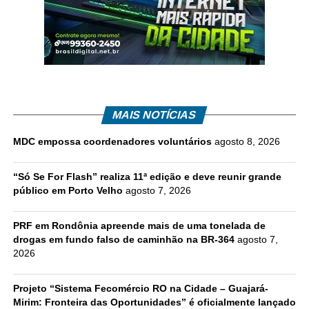
MAIS NOTÍCIAS
MDC empossa coordenadores voluntários
agosto 8, 2026
“Só Se For Flash” realiza 11ª edição e deve reunir grande
público em Porto Velho
agosto 7, 2026
PRF em Rondônia apreende mais de uma tonelada de
drogas em fundo falso de caminhão na BR-364
agosto 7,
2026
Projeto “Sistema Fecomércio RO na Cidade – Guajará-
Mirim: Fronteira das Oportunidades” é oficialmente lançado