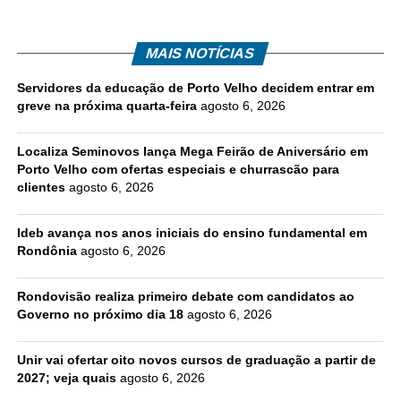
MAIS NOTÍCIAS
Servidores da educação de Porto Velho decidem entrar em
greve na próxima quarta-feira
agosto 6, 2026
Localiza Seminovos lança Mega Feirão de Aniversário em
Porto Velho com ofertas especiais e churrascão para
clientes
agosto 6, 2026
Ideb avança nos anos iniciais do ensino fundamental em
Rondônia
agosto 6, 2026
Rondovisão realiza primeiro debate com candidatos ao
Governo no próximo dia 18
agosto 6, 2026
Unir vai ofertar oito novos cursos de graduação a partir de
2027; veja quais
agosto 6, 2026