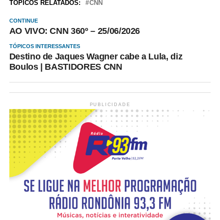
TÓPICOS RELATADOS:
CNN
CONTINUE
AO VIVO: CNN 360º – 25/06/2026
TÓPICOS INTERESSANTES
Destino de Jaques Wagner cabe a Lula, diz
Boulos | BASTIDORES CNN
PUBLICIDADE