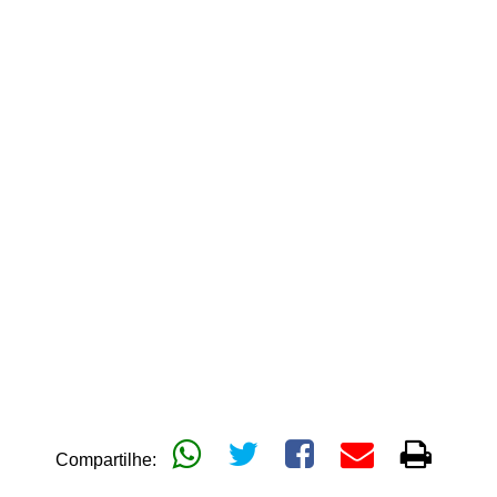
Compartilhe: