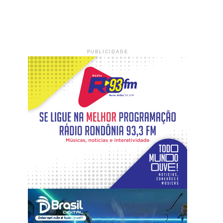
PUBLICIDADE