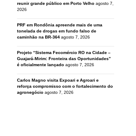
reunir grande público em Porto Velho
agosto 7,
2026
PRF em Rondônia apreende mais de uma
tonelada de drogas em fundo falso de
caminhão na BR-364
agosto 7, 2026
Projeto “Sistema Fecomércio RO na Cidade –
Guajará-Mirim: Fronteira das Oportunidades”
é oficialmente lançado
agosto 7, 2026
Carlos Magno visita Expoari e Agroari e
reforça compromisso com o fortalecimento do
agronegócio
agosto 7, 2026