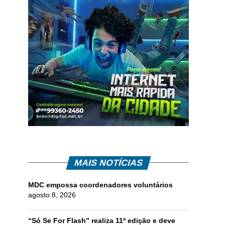
MAIS NOTÍCIAS
MDC empossa coordenadores voluntários
agosto 8, 2026
“Só Se For Flash” realiza 11ª edição e deve