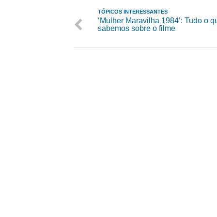
TÓPICOS INTERESSANTES
‘Mulher Maravilha 1984’: Tudo o q
sabemos sobre o filme