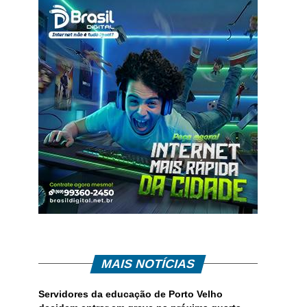
MAIS NOTÍCIAS
Servidores da educação de Porto Velho