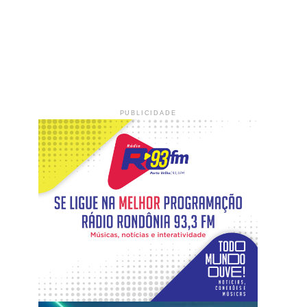
PUBLICIDADE