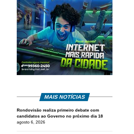
MAIS NOTÍCIAS
Rondovisão realiza primeiro debate com
candidatos ao Governo no próximo dia 18
agosto 6, 2026