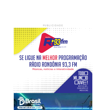
PUBLICIDADE