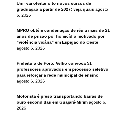
Unir vai ofertar oito novos cursos de
graduação a partir de 2027; veja quais
agosto
6, 2026
MPRO obtém condenação de réu a mais de 21
anos de prisão por homicídio motivado por
“violência vicária” em Espigão do Oeste
agosto 6, 2026
Prefeitura de Porto Velho convoca 51
professores aprovados em processo seletivo
para reforçar a rede municipal de ensino
agosto 6, 2026
Motorista é preso transportando barras de
ouro escondidas em Guajará-Mirim
agosto 6,
2026