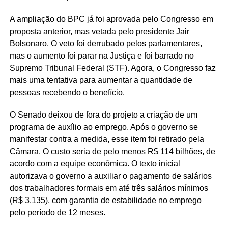
A ampliação do BPC já foi aprovada pelo Congresso em
proposta anterior, mas vetada pelo presidente Jair
Bolsonaro. O veto foi derrubado pelos parlamentares,
mas o aumento foi parar na Justiça e foi barrado no
Supremo Tribunal Federal (STF). Agora, o Congresso faz
mais uma tentativa para aumentar a quantidade de
pessoas recebendo o benefício.
O Senado deixou de fora do projeto a criação de um
programa de auxílio ao emprego. Após o governo se
manifestar contra a medida, esse item foi retirado pela
Câmara. O custo seria de pelo menos R$ 114 bilhões, de
acordo com a equipe econômica. O texto inicial
autorizava o governo a auxiliar o pagamento de salários
dos trabalhadores formais em até três salários mínimos
(R$ 3.135), com garantia de estabilidade no emprego
pelo período de 12 meses.