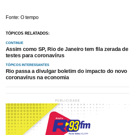
Fonte: O tempo
TÓPICOS RELATADOS:
CONTINUE
Assim como SP, Rio de Janeiro tem fila zerada de
testes para coronavírus
TÓPICOS INTERESSANTES
Rio passa a divulgar boletim do impacto do novo
coronavírus na economia
PUBLICIDADE