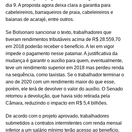
dia 9. A proposta agora deixa clara a garantia para
cabeleireiros, barraqueiros de praia, cabeleireiros e
baianas de acarajé, entre outros.
Se Bolsonaro sancionar o texto, trabalhadores que
tiveram rendimentos tributáveis acima de R$ 28.559,70
em 2018 poderão receber o benefício. A lei em vigor
impede o pagamento nesse patamar. A justificativa da
mudança é garantir o auxílio para quem, eventualmente,
teve um rendimento superior em 2018 mas perdeu renda
na sequência, como taxistas. Se o trabalhador terminar o
ano de 2020 com um rendimento maior do que esse,
porém, ele terá de devolver o valor do auxílio. O Senado
retomou a devolução, que havia sido retirada pela
Câmara, reduzindo o impacto em R$ 5,4 bilhões.
De acordo com o projeto aprovado, trabalhadores
submetidos a contratos intermitentes com renda mensal
inferior a um salário mínimo terão acesso ao benefício.