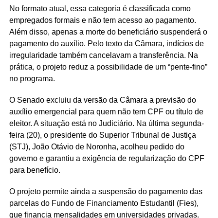
No formato atual, essa categoria é classificada como
empregados formais e não tem acesso ao pagamento.
Além disso, apenas a morte do beneficiário suspenderá o
pagamento do auxílio. Pelo texto da Câmara, indícios de
irregularidade também cancelavam a transferência. Na
prática, o projeto reduz a possibilidade de um “pente-fino”
no programa.
O Senado excluiu da versão da Câmara a previsão do
auxílio emergencial para quem não tem CPF ou título de
eleitor. A situação está no Judiciário. Na última segunda-
feira (20), o presidente do Superior Tribunal de Justiça
(STJ), João Otávio de Noronha, acolheu pedido do
governo e garantiu a exigência de regularização do CPF
para benefício.
O projeto permite ainda a suspensão do pagamento das
parcelas do Fundo de Financiamento Estudantil (Fies),
que financia mensalidades em universidades privadas.