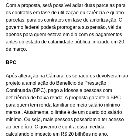
Com a proposta, será possível adiar duas parcelas para
os contratos em fase de utilização ou carência e quatro
parcelas, para os contratos em fase de amortização. O
governo federal poderá prorrogar a suspensão, válida
apenas para quem estava em dia com os pagamentos
antes do estado de calamidade pública, iniciado em 20
de março.
BPC
Após alteração na Câmara, os senadores devolveram ao
projeto a ampliação do Benefício de Prestação
Continuada (BPC), pago a idosos e pessoas com
deficiência de baixa renda. A proposta garante o BPC
para quem tem renda familiar de meio salário mínimo
mensal. Atualmente, o limite é de um quarto do salário
mínimo. Ou seja, mais pessoas passariam a ter acesso
ao benefício. O governo é contra essa medida,
calculando o impacto em R$ 20 bilhões no ano.