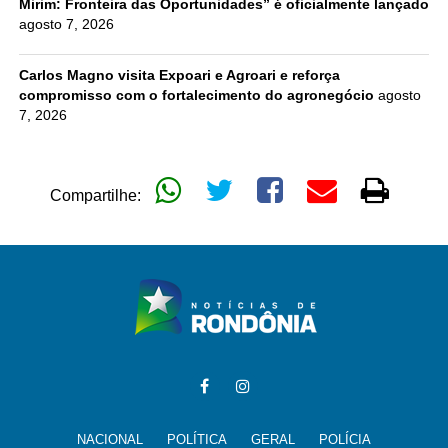
Mirim: Fronteira das Oportunidades” é oficialmente lançado
agosto 7, 2026
Carlos Magno visita Expoari e Agroari e reforça
compromisso com o fortalecimento do agronegócio
agosto
7, 2026
Compartilhe:
NACIONAL
POLÍTICA
GERAL
POLÍCIA