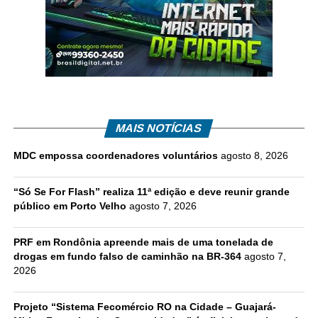
MAIS NOTÍCIAS
MDC empossa coordenadores voluntários
agosto 8, 2026
“Só Se For Flash” realiza 11ª edição e deve reunir grande
público em Porto Velho
agosto 7, 2026
PRF em Rondônia apreende mais de uma tonelada de
drogas em fundo falso de caminhão na BR-364
agosto 7,
2026
Projeto “Sistema Fecomércio RO na Cidade – Guajará-