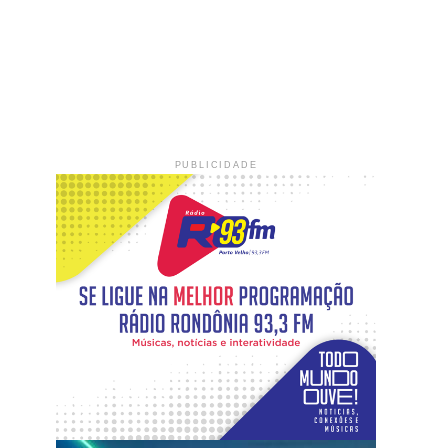
PUBLICIDADE