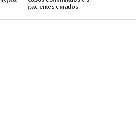
pacientes curados