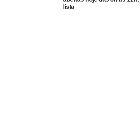
lista