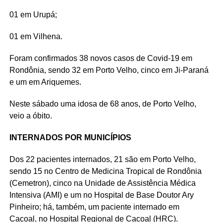
01 em Urupá;
01 em Vilhena.
Foram confirmados 38 novos casos de Covid-19 em
Rondônia, sendo 32 em Porto Velho, cinco em Ji-Paraná
e um em Ariquemes.
Neste sábado uma idosa de 68 anos, de Porto Velho,
veio a óbito.
INTERNADOS POR MUNICÍPIOS
Dos 22 pacientes internados, 21 são em Porto Velho,
sendo 15 no Centro de Medicina Tropical de Rondônia
(Cemetron), cinco na Unidade de Assistência Médica
Intensiva (AMI) e um no Hospital de Base Doutor Ary
Pinheiro; há, também, um paciente internado em
Cacoal, no Hospital Regional de Cacoal (HRC).