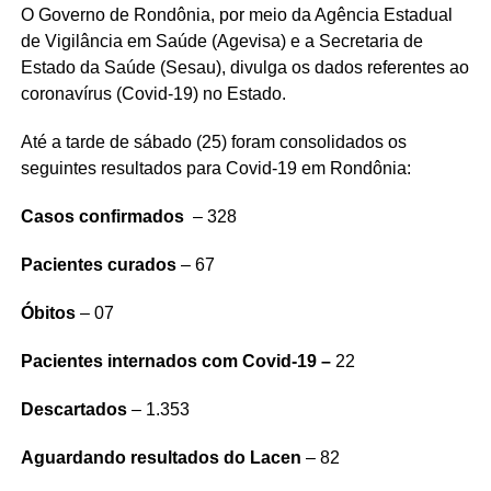
O Governo de Rondônia, por meio da Agência Estadual
de Vigilância em Saúde (Agevisa) e a Secretaria de
Estado da Saúde (Sesau), divulga os dados referentes ao
coronavírus (Covid-19) no Estado.
Até a tarde de sábado (25) foram consolidados os
seguintes resultados para Covid-19 em Rondônia:
Casos confirmados
– 328
Pacientes curados
– 67
Óbitos
– 07
Pacientes internados com Covid-19 –
22
Descartados
– 1.353
Aguardando resultados do Lacen
– 82