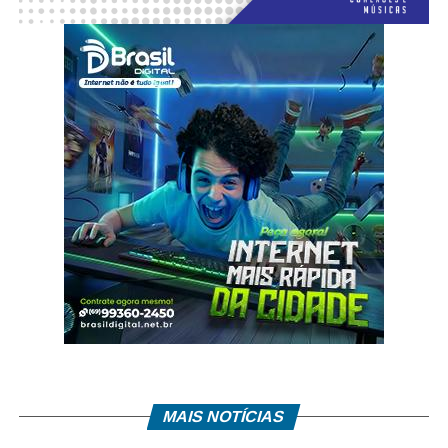
MAIS NOTÍCIAS