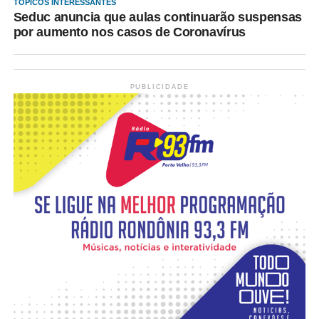
TÓPICOS INTERESSANTES
Seduc anuncia que aulas continuarão suspensas
por aumento nos casos de Coronavírus
PUBLICIDADE