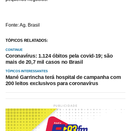
Fonte: Ag. Brasil
TÓPICOS RELATADOS:
CONTINUE
Coronavírus: 1.124 óbitos pela covid-19; são
mais de 20,7 mil casos no Brasil
TÓPICOS INTERESSANTES
Mané Garrincha terá hospital de campanha com
200 leitos exclusivos para coronavírus
PUBLICIDADE