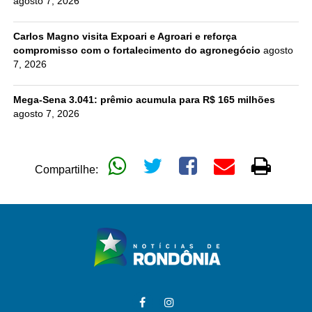
agosto 7, 2026
Carlos Magno visita Expoari e Agroari e reforça
compromisso com o fortalecimento do agronegócio
agosto
7, 2026
Mega-Sena 3.041: prêmio acumula para R$ 165 milhões
agosto 7, 2026
Compartilhe: