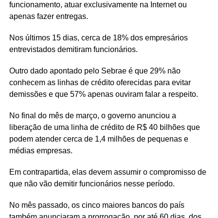
funcionamento, atuar exclusivamente na Internet ou
apenas fazer entregas.
Nos últimos 15 dias, cerca de 18% dos empresários
entrevistados demitiram funcionários.
Outro dado apontado pelo Sebrae é que 29% não
conhecem as linhas de crédito oferecidas para evitar
demissões e que 57% apenas ouviram falar a respeito.
No final do mês de março, o governo anunciou a
liberação de uma linha de crédito de R$ 40 bilhões que
podem atender cerca de 1,4 milhões de pequenas e
médias empresas.
Em contrapartida, elas devem assumir o compromisso de
que não vão demitir funcionários nesse período.
No mês passado, os cinco maiores bancos do país
também anunciaram a prorrogação, por até 60 dias, dos