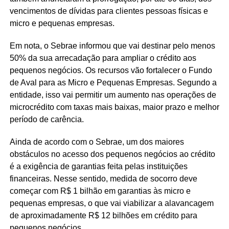
vencimentos de dívidas para clientes pessoas físicas e
micro e pequenas empresas.
Em nota, o Sebrae informou que vai destinar pelo menos
50% da sua arrecadação para ampliar o crédito aos
pequenos negócios. Os recursos vão fortalecer o Fundo
de Aval para as Micro e Pequenas Empresas. Segundo a
entidade, isso vai permitir um aumento nas operações de
microcrédito com taxas mais baixas, maior prazo e melhor
período de carência.
Ainda de acordo com o Sebrae, um dos maiores
obstáculos no acesso dos pequenos negócios ao crédito
é a exigência de garantias feita pelas instituições
financeiras. Nesse sentido, medida de socorro deve
começar com R$ 1 bilhão em garantias às micro e
pequenas empresas, o que vai viabilizar a alavancagem
de aproximadamente R$ 12 bilhões em crédito para
pequenos negócios.