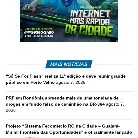
MAIS NOTÍCIAS
“Só Se For Flash” realiza 11ª edição e deve reunir grande
público em Porto Velho
agosto 7, 2026
PRF em Rondônia apreende mais de uma tonelada de
drogas em fundo falso de caminhão na BR-364
agosto 7,
2026
Projeto “Sistema Fecomércio RO na Cidade – Guajará-
Mirim: Fronteira das Oportunidades” é oficialmente lançado