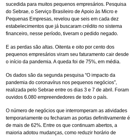
sucedida para muitos pequenos empresários. Pesquisa
do Sebrae, o Serviço Brasileiro de Apoio às Micro e
Pequenas Empresas, revelou que seis em cada dez
estabelecimentos que já buscaram crédito no sistema
financeiro, nesse período, tiveram o pedido negado.
E as perdas são altas. Oitenta e oito por cento dos
pequenos empresários viram seu faturamento cair desde
o início da pandemia. A queda foi de 75%, em média.
Os dados são da segunda pesquisa “O impacto da
pandemia do coronavírus nos pequenos negócios”,
realizada pelo Sebrae entre os dias 3 e 7 de abril. Foram
ouvidos 6.080 empreendedores de todo o país.
O número de negócios que interromperam as atividades
temporariamente ou fecharam as portas definitivamente é
de mais de 62%. Entre os que continuam abertos, a
maioria adotou mudanças, como reduzir horário de