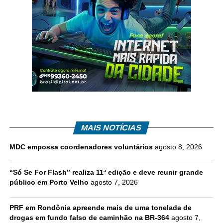
MAIS NOTÍCIAS
MDC empossa coordenadores voluntários
agosto 8, 2026
“Só Se For Flash” realiza 11ª edição e deve reunir grande
público em Porto Velho
agosto 7, 2026
PRF em Rondônia apreende mais de uma tonelada de
drogas em fundo falso de caminhão na BR-364
agosto 7,