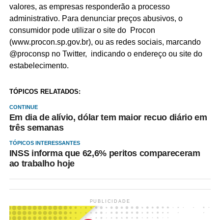
valores, as empresas responderão a processo
administrativo. Para denunciar preços abusivos, o
consumidor pode utilizar o site do Procon
(www.procon.sp.gov.br), ou as redes sociais, marcando
@proconsp no Twitter, indicando o endereço ou site do
estabelecimento.
TÓPICOS RELATADOS:
CONTINUE
Em dia de alívio, dólar tem maior recuo diário em
três semanas
TÓPICOS INTERESSANTES
INSS informa que 62,6% peritos compareceram
ao trabalho hoje
PUBLICIDADE