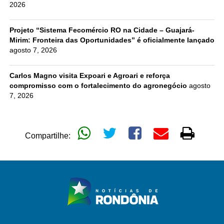
2026
Projeto “Sistema Fecomércio RO na Cidade – Guajará-
Mirim: Fronteira das Oportunidades” é oficialmente lançado
agosto 7, 2026
Carlos Magno visita Expoari e Agroari e reforça
compromisso com o fortalecimento do agronegócio
agosto
7, 2026
Compartilhe: