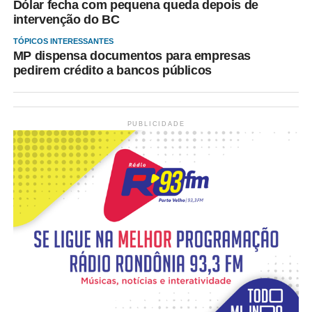
Dólar fecha com pequena queda depois de
intervenção do BC
TÓPICOS INTERESSANTES
MP dispensa documentos para empresas
pedirem crédito a bancos públicos
PUBLICIDADE