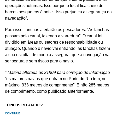
operações noturnas. Isso porque o local fica cheio de
barcos pesqueiros à noite. “Isso prejudica a segurança da
navegação”.
Para isso, lanchas alertarão os pescadores. “As lanchas
passam pelo canal, fazendo a varredura”. O canal foi
dividido em áreas ou setores de responsabilidade ou
atuação. Quando o navio vai entrando, as lanchas fazem
a sua escolta, de modo a assegurar que a navegação vai
ser segura e sem riscos para o navio.
* Matéria alterada às 21h09 para correção de informação
“
os maiores navios que entram no Porto do Rio tem, no
máximo, 333 metros de comprimento”. E não 285 metros
de comprimento, como publicado anteriormente.
TÓPICOS RELATADOS:
CONTINUE