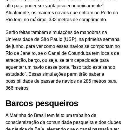
alto para poder ser vantajoso economicamente”.
Atualmente, os maiores navios que entram no Porto do
Rio tem, no máximo, 333 metros de comprimento.
Serão feitas também simulações de manobras na
Universidade de São Paulo (USP), na primeira semana
de junho, para ver como esses navios se comportam no
Rio de Janeiro, se o Canal de Cotunduba tem locais de
atracação, berço, ou seja, se tem capacidade para
aguentar um navio desse porte. “Isso tudo está sendo
estudado”. Essas simulações permitirão saber a
possibilidade de passar de navios de 285 metros para
366 metros.
Barcos pesqueiros
A Marinha do Brasil tem feito um trabalho de
conscientização da comunidade pesqueira e dos clubes
de náutica da Baía, alertando que o canal passará a ter