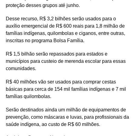
proteção desses grupos até junho.
Desse recurso, R$ 3,2 bilhões serão usados para o
auxílio emergencial de R$ 600 reais para 1,8 milhão de
famílias indígenas, quilombolas e ciganos, entre outras,
inscritas no programa Bolsa Família.
R$ 1,5 bilhão serão repassados para estados e
municípios para custeio de merenda escolar para essas
comunidades.
R$ 40 milhões vão ser usados para comprar cestas
básicas para cerca de 154 mil famílias indígenas e 7 mil
famílias quilombolas.
Serão destinados ainda um milhão de equipamentos de
prevenção, como máscaras e luvas, para profissionais da
saúde indígena, ao custo de R$ 60 milhões.