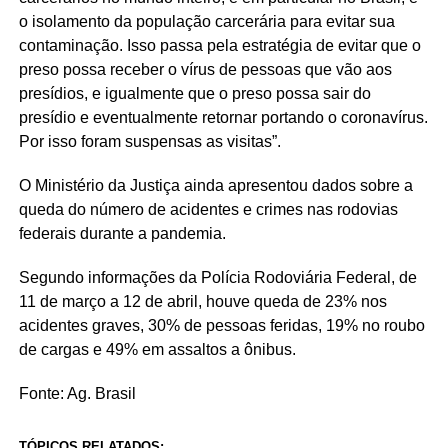
o isolamento da população carcerária para evitar sua
contaminação. Isso passa pela estratégia de evitar que o
preso possa receber o vírus de pessoas que vão aos
presídios, e igualmente que o preso possa sair do
presídio e eventualmente retornar portando o coronavírus.
Por isso foram suspensas as visitas”.
O Ministério da Justiça ainda apresentou dados sobre a
queda do número de acidentes e crimes nas rodovias
federais durante a pandemia.
Segundo informações da Polícia Rodoviária Federal, de
11 de março a 12 de abril, houve queda de 23% nos
acidentes graves, 30% de pessoas feridas, 19% no roubo
de cargas e 49% em assaltos a ônibus.
Fonte: Ag. Brasil
TÓPICOS RELATADOS: