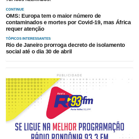
CONTINUE
OMS: Europa tem o maior número de
contaminados e mortes por Covid-19, mas África
requer atenção
TÓPICOS INTERESSANTES
Rio de Janeiro prorroga decreto de isolamento
social até o dia 30 de abril
PUBLICIDADE