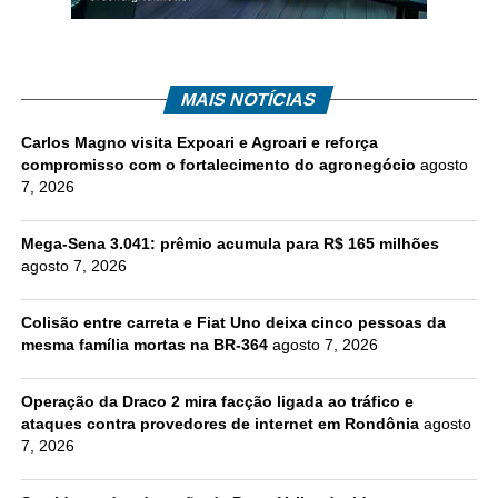
MAIS NOTÍCIAS
Carlos Magno visita Expoari e Agroari e reforça
compromisso com o fortalecimento do agronegócio
agosto
7, 2026
Mega-Sena 3.041: prêmio acumula para R$ 165 milhões
agosto 7, 2026
Colisão entre carreta e Fiat Uno deixa cinco pessoas da
mesma família mortas na BR-364
agosto 7, 2026
Operação da Draco 2 mira facção ligada ao tráfico e
ataques contra provedores de internet em Rondônia
agosto
7, 2026