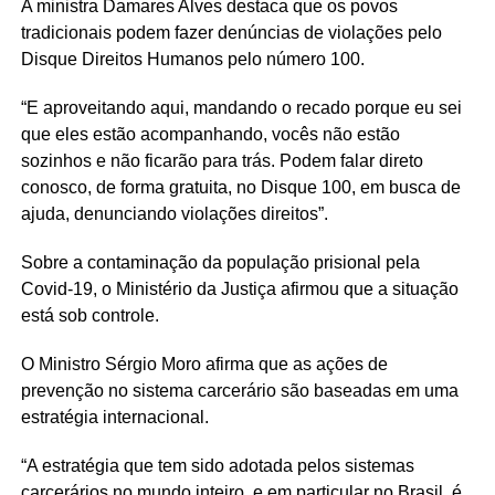
A ministra Damares Alves destaca que os povos
tradicionais podem fazer denúncias de violações pelo
Disque Direitos Humanos pelo número 100.
“E aproveitando aqui, mandando o recado porque eu sei
que eles estão acompanhando, vocês não estão
sozinhos e não ficarão para trás. Podem falar direto
conosco, de forma gratuita, no Disque 100, em busca de
ajuda, denunciando violações direitos”.
Sobre a contaminação da população prisional pela
Covid-19, o Ministério da Justiça afirmou que a situação
está sob controle.
O Ministro Sérgio Moro afirma que as ações de
prevenção no sistema carcerário são baseadas em uma
estratégia internacional.
“A estratégia que tem sido adotada pelos sistemas
carcerários no mundo inteiro, e em particular no Brasil, é