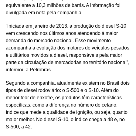
equivalente a 10,3 milhões de barris. A informação foi
divulgada em nota pela companhia.
“Iniciada em janeiro de 2013, a produção do diesel S-10
vem crescendo nos últimos anos atendendo à maior
demanda do mercado nacional. Esse movimento
acompanha a evolução dos motores de veículos pesados
e utilitários movidos a diesel, responsáveis pela maior
parte da circulação de mercadorias no território nacional”,
informou a Petrobras.
Segundo a companhia, atualmente existem no Brasil dois
tipos de diesel rodoviário: o S-500 e o S-10. Além do
menor teor de enxofre, os produtos têm características
específicas, como a diferença no número de cetano,
índice que mede a qualidade de ignição, ou seja, quanto
maior melhor. No diesel S-10, o índice chega a 48 e, no
S-500, a 42.