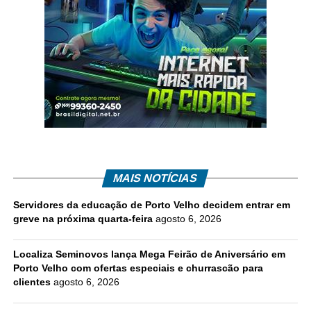
MAIS NOTÍCIAS
Servidores da educação de Porto Velho decidem entrar em
greve na próxima quarta-feira
agosto 6, 2026
Localiza Seminovos lança Mega Feirão de Aniversário em
Porto Velho com ofertas especiais e churrascão para
clientes
agosto 6, 2026