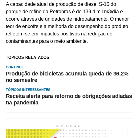
A capacidade atual de produção de diesel S-10 do
parque de refino da Petrobras é de 139,4 mil m3/dia e
ocorre através de unidades de hidrotratamento. O menor
teor de enxofre e a melhoria do desempenho do produto
refletem-se em impactos positivos na redução de
contaminantes para o meio ambiente.
TÓPICOS RELATADOS:
CONTINUE
Produção de bicicletas acumula queda de 36,2%
no semestre
TÓPICOS INTERESSANTES
Receita alerta para retorno de obrigações adiadas
na pandemia
PUBLICIDADE