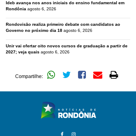
Ideb avança nos anos iniciais do ensino fundamental em
Rondônia
agosto 6, 2026
Rondovisão realiza primeiro debate com candidatos ao
Governo no próximo dia 18
agosto 6, 2026
Unir vai ofertar oito novos cursos de graduação a partir de
2027; veja quais
agosto 6, 2026
Compartilhe: