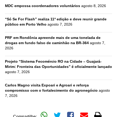
MDC empossa coordenadores voluntários
agosto 8, 2026
“Só Se For Flash” realiza 11ª edição e deve reunir grande
público em Porto Velho
agosto 7, 2026
PRF em Rondônia apreende mais de uma tonelada de
drogas em fundo falso de caminhão na BR-364
agosto 7,
2026
Projeto “Sistema Fecomércio RO na Cidade – Guajará-
Mirim: Fronteira das Oportunidades” é oficialmente lançado
agosto 7, 2026
Carlos Magno visita Expoari e Agroari e reforça
compromisso com o fortalecimento do agronegócio
agosto
7, 2026
Compartilhe: