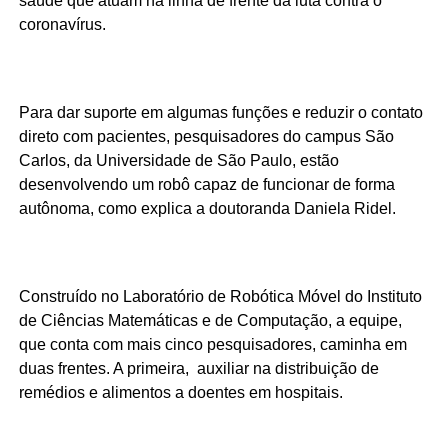
saúde que atuam na linha de frente da luta contra o
coronavírus.
Para dar suporte em algumas funções e reduzir o contato
direto com pacientes, pesquisadores do campus São
Carlos, da Universidade de São Paulo, estão
desenvolvendo um robô capaz de funcionar de forma
autônoma, como explica a doutoranda Daniela Ridel.
Construído no Laboratório de Robótica Móvel do Instituto
de Ciências Matemáticas e de Computação, a equipe,
que conta com mais cinco pesquisadores, caminha em
duas frentes. A primeira, auxiliar na distribuição de
remédios e alimentos a doentes em hospitais.