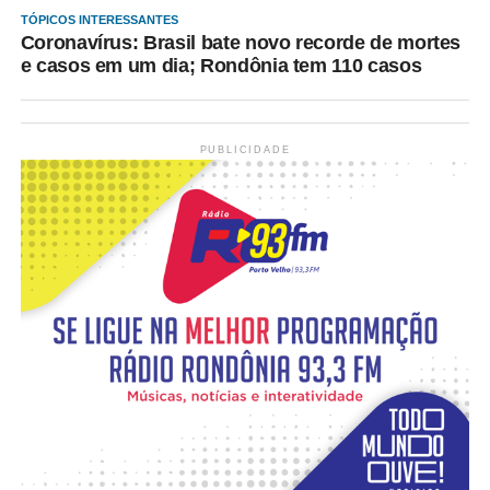
TÓPICOS INTERESSANTES
Coronavírus: Brasil bate novo recorde de mortes
e casos em um dia; Rondônia tem 110 casos
PUBLICIDADE