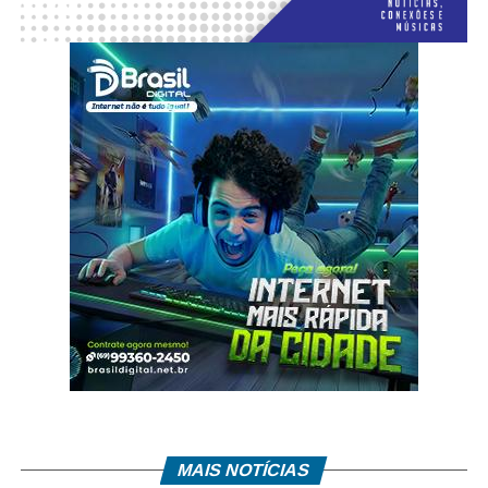
MAIS NOTÍCIAS