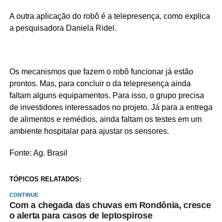
A outra aplicação do robô é a telepresença, como explica
a pesquisadora Daniela Ridel.
Os mecanismos que fazem o robô funcionar já estão
prontos. Mas, para concluir o da telepresença ainda
faltam alguns equipamentos. Para isso, o grupo precisa
de investidores interessados no projeto. Já para a entrega
de alimentos e remédios, ainda faltam os testes em um
ambiente hospitalar para ajustar os sensores.
Fonte: Ag. Brasil
TÓPICOS RELATADOS:
CONTINUE
Com a chegada das chuvas em Rondônia, cresce
o alerta para casos de leptospirose