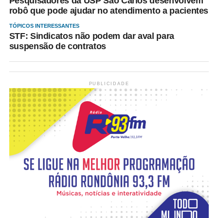
Pesquisadores da USP São Carlos desenvolvem
robô que pode ajudar no atendimento a pacientes
TÓPICOS INTERESSANTES
STF: Sindicatos não podem dar aval para
suspensão de contratos
PUBLICIDADE