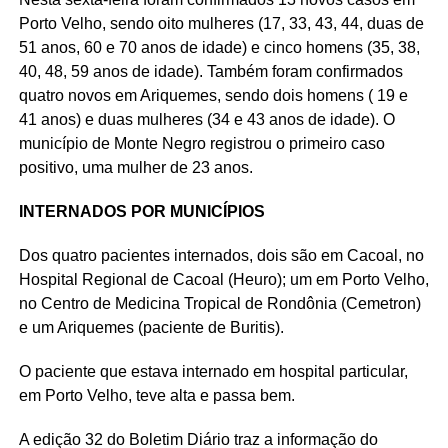
Porto Velho, sendo oito mulheres (17, 33, 43, 44, duas de
51 anos, 60 e 70 anos de idade) e cinco homens (35, 38,
40, 48, 59 anos de idade). Também foram confirmados
quatro novos em Ariquemes, sendo dois homens ( 19 e
41 anos) e duas mulheres (34 e 43 anos de idade). O
município de Monte Negro registrou o primeiro caso
positivo, uma mulher de 23 anos.
INTERNADOS POR MUNICÍPIOS
Dos quatro pacientes internados, dois são em Cacoal, no
Hospital Regional de Cacoal (Heuro); um em Porto Velho,
no Centro de Medicina Tropical de Rondônia (Cemetron)
e um Ariquemes (paciente de Buritis).
O paciente que estava internado em hospital particular,
em Porto Velho, teve alta e passa bem.
A edição 32 do Boletim Diário traz a informação do