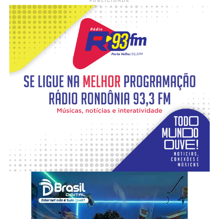
PUBLICIDADE