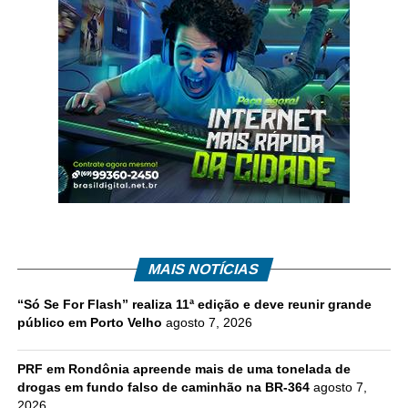
MAIS NOTÍCIAS
“Só Se For Flash” realiza 11ª edição e deve reunir grande
público em Porto Velho
agosto 7, 2026
PRF em Rondônia apreende mais de uma tonelada de
drogas em fundo falso de caminhão na BR-364
agosto 7,
2026