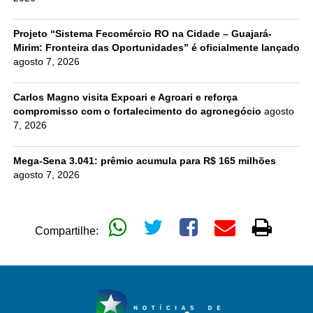
Projeto “Sistema Fecomércio RO na Cidade – Guajará-
Mirim: Fronteira das Oportunidades” é oficialmente lançado
agosto 7, 2026
Carlos Magno visita Expoari e Agroari e reforça
compromisso com o fortalecimento do agronegócio
agosto
7, 2026
Mega-Sena 3.041: prêmio acumula para R$ 165 milhões
agosto 7, 2026
Compartilhe: