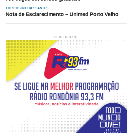
TÓPICOS INTERESSANTES
Nota de Esclarecimento – Unimed Porto Velho
PUBLICIDADE