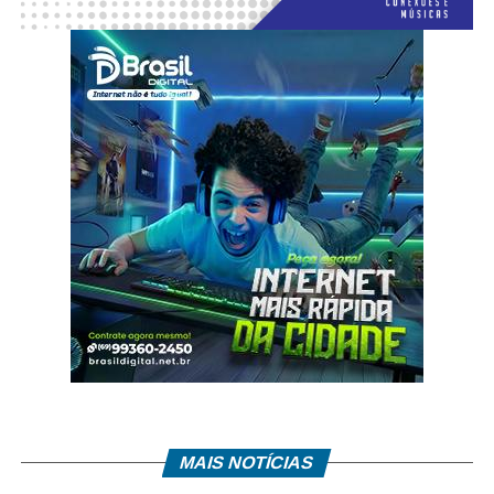
MAIS NOTÍCIAS