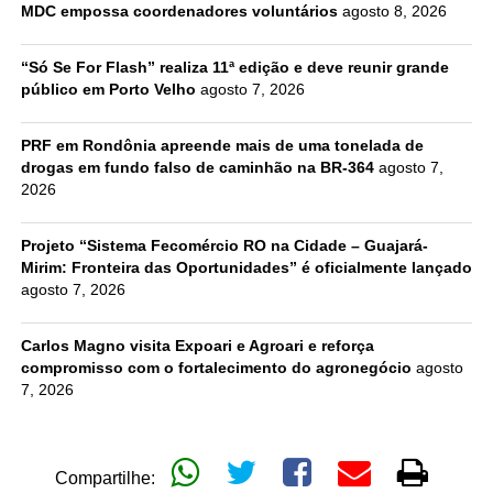
MDC empossa coordenadores voluntários
agosto 8, 2026
“Só Se For Flash” realiza 11ª edição e deve reunir grande
público em Porto Velho
agosto 7, 2026
PRF em Rondônia apreende mais de uma tonelada de
drogas em fundo falso de caminhão na BR-364
agosto 7,
2026
Projeto “Sistema Fecomércio RO na Cidade – Guajará-
Mirim: Fronteira das Oportunidades” é oficialmente lançado
agosto 7, 2026
Carlos Magno visita Expoari e Agroari e reforça
compromisso com o fortalecimento do agronegócio
agosto
7, 2026
Compartilhe: