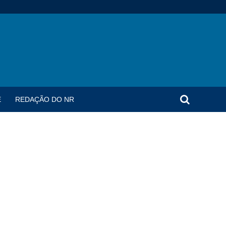
E
REDAÇÃO DO NR