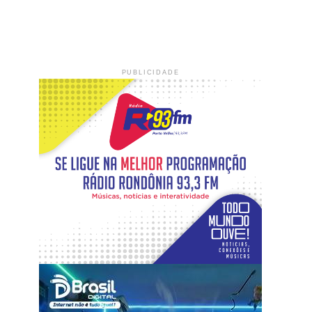
PUBLICIDADE