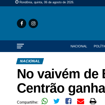
Rondônia, quinta, 06 de agosto de 2026
.
NACIONAL
POLÍTI
NACIONAL
No vaivém de 
Centrão ganh
Compartilhe: