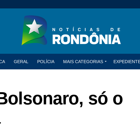
CA
GERAL
POLÍCIA
MAIS CATEGORIAS
EXPEDIENT
Bolsonaro, só o
a