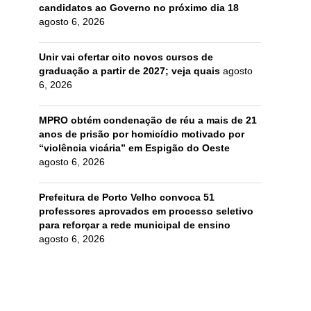
candidatos ao Governo no próximo dia 18
agosto 6, 2026
Unir vai ofertar oito novos cursos de
graduação a partir de 2027; veja quais
agosto
6, 2026
MPRO obtém condenação de réu a mais de 21
anos de prisão por homicídio motivado por
“violência vicária” em Espigão do Oeste
agosto 6, 2026
Prefeitura de Porto Velho convoca 51
professores aprovados em processo seletivo
para reforçar a rede municipal de ensino
agosto 6, 2026