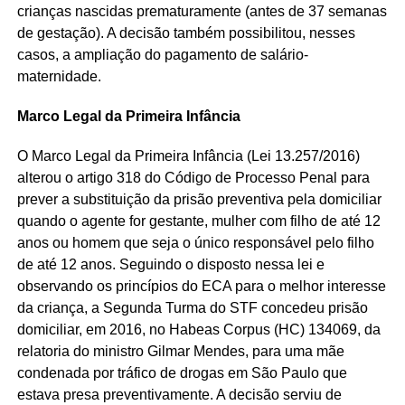
crianças nascidas prematuramente (antes de 37 semanas
de gestação). A decisão também possibilitou, nesses
casos, a ampliação do pagamento de salário-
maternidade.
Marco Legal da Primeira Infância
O Marco Legal da Primeira Infância (Lei 13.257/2016)
alterou o artigo 318 do Código de Processo Penal para
prever a substituição da prisão preventiva pela domiciliar
quando o agente for gestante, mulher com filho de até 12
anos ou homem que seja o único responsável pelo filho
de até 12 anos. Seguindo o disposto nessa lei e
observando os princípios do ECA para o melhor interesse
da criança, a Segunda Turma do STF concedeu prisão
domiciliar, em 2016, no Habeas Corpus (HC) 134069, da
relatoria do ministro Gilmar Mendes, para uma mãe
condenada por tráfico de drogas em São Paulo que
estava presa preventivamente. A decisão serviu de