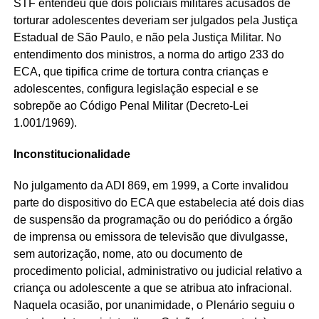
STF entendeu que dois policiais militares acusados de
torturar adolescentes deveriam ser julgados pela Justiça
Estadual de São Paulo, e não pela Justiça Militar. No
entendimento dos ministros, a norma do artigo 233 do
ECA, que tipifica crime de tortura contra crianças e
adolescentes, configura legislação especial e se
sobrepõe ao Código Penal Militar (Decreto-Lei
1.001/1969).
Inconstitucionalidade
No julgamento da ADI 869, em 1999, a Corte invalidou
parte do dispositivo do ECA que estabelecia até dois dias
de suspensão da programação ou do periódico a órgão
de imprensa ou emissora de televisão que divulgasse,
sem autorização, nome, ato ou documento de
procedimento policial, administrativo ou judicial relativo a
criança ou adolescente a que se atribua ato infracional.
Naquela ocasião, por unanimidade, o Plenário seguiu o