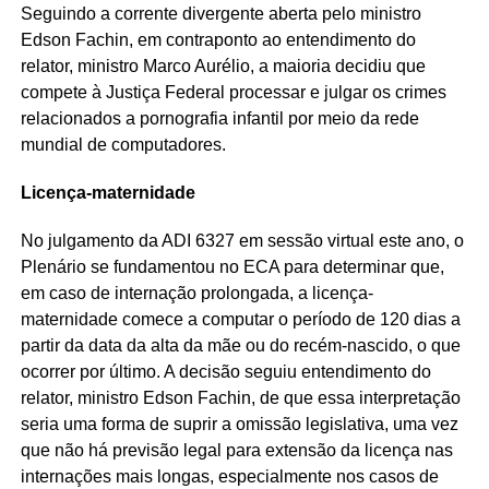
Seguindo a corrente divergente aberta pelo ministro
Edson Fachin, em contraponto ao entendimento do
relator, ministro Marco Aurélio, a maioria decidiu que
compete à Justiça Federal processar e julgar os crimes
relacionados a pornografia infantil por meio da rede
mundial de computadores.
Licença-maternidade
No julgamento da ADI 6327 em sessão virtual este ano, o
Plenário se fundamentou no ECA para determinar que,
em caso de internação prolongada, a licença-
maternidade comece a computar o período de 120 dias a
partir da data da alta da mãe ou do recém-nascido, o que
ocorrer por último. A decisão seguiu entendimento do
relator, ministro Edson Fachin, de que essa interpretação
seria uma forma de suprir a omissão legislativa, uma vez
que não há previsão legal para extensão da licença nas
internações mais longas, especialmente nos casos de