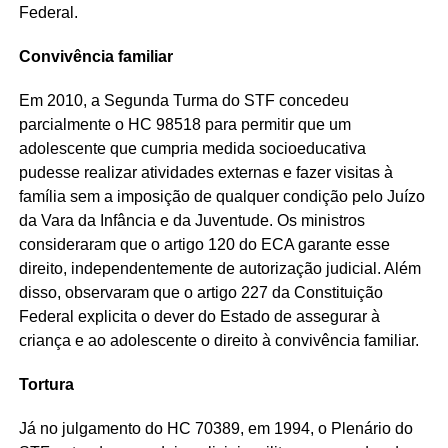
Federal.
Convivência familiar
Em 2010, a Segunda Turma do STF concedeu
parcialmente o HC 98518 para permitir que um
adolescente que cumpria medida socioeducativa
pudesse realizar atividades externas e fazer visitas à
família sem a imposição de qualquer condição pelo Juízo
da Vara da Infância e da Juventude. Os ministros
consideraram que o artigo 120 do ECA garante esse
direito, independentemente de autorização judicial. Além
disso, observaram que o artigo 227 da Constituição
Federal explicita o dever do Estado de assegurar à
criança e ao adolescente o direito à convivência familiar.
Tortura
Já no julgamento do HC 70389, em 1994, o Plenário do