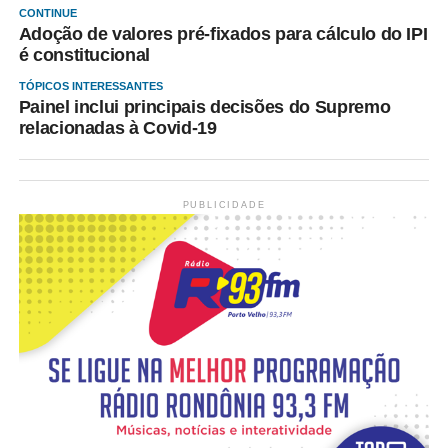
CONTINUE
Adoção de valores pré-fixados para cálculo do IPI
é constitucional
TÓPICOS INTERESSANTES
Painel inclui principais decisões do Supremo
relacionadas à Covid-19
PUBLICIDADE