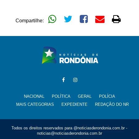
Compartilhe:
NACIONAL
POLÍTICA
GERAL
POLÍCIA
MAIS CATEGORIAS
EXPEDIENTE
REDAÇÃO DO NR
Todos os direitos reservados para @noticiasderondonia.com.br -
noticias@noticiasderondonia.com.br