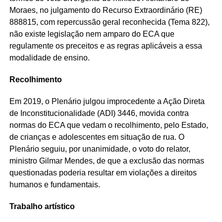
Moraes, no julgamento do Recurso Extraordinário (RE)
888815, com repercussão geral reconhecida (Tema 822),
não existe legislação nem amparo do ECA que
regulamente os preceitos e as regras aplicáveis a essa
modalidade de ensino.
Recolhimento
Em 2019, o Plenário julgou improcedente a Ação Direta
de Inconstitucionalidade (ADI) 3446, movida contra
normas do ECA que vedam o recolhimento, pelo Estado,
de crianças e adolescentes em situação de rua. O
Plenário seguiu, por unanimidade, o voto do relator,
ministro Gilmar Mendes, de que a exclusão das normas
questionadas poderia resultar em violações a direitos
humanos e fundamentais.
Trabalho artístico