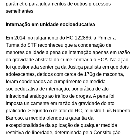
parâmetro para julgamentos de outros processos
semelhantes.
Internação em unidade socioeducativa
Em 2014, no julgamento do HC 122886, a Primeira
Turma do STF reconheceu que a condenação de
menores de idade à pena de internação apenas em razão
da gravidade abstrata do crime contraria o ECA. Na ação,
foi questionada sentença da Justiça paulista em que dois
adolescentes, detidos com cerca de 170g de maconha,
foram condenados ao cumprimento de medida
socioeducativa de internação, por prática de ato
infracional análogo ao tráfico de drogas. A pena foi
imposta unicamente em razão da gravidade do ato
praticado. Segundo o relator do HC, ministro Luís Roberto
Barroso, a medida ofendeu a garantia da
excepcionalidade da aplicação de qualquer medida
restritiva de liberdade, determinada pela Constituição