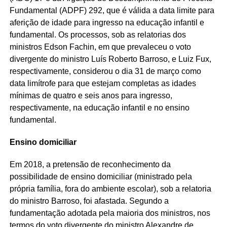
Fundamental (ADPF) 292, que é válida a data limite para
aferição de idade para ingresso na educação infantil e
fundamental. Os processos, sob as relatorias dos
ministros Edson Fachin, em que prevaleceu o voto
divergente do ministro Luís Roberto Barroso, e Luiz Fux,
respectivamente, considerou o dia 31 de março como
data limítrofe para que estejam completas as idades
mínimas de quatro e seis anos para ingresso,
respectivamente, na educação infantil e no ensino
fundamental.
Ensino domiciliar
Em 2018, a pretensão de reconhecimento da
possibilidade de ensino domiciliar (ministrado pela
própria família, fora do ambiente escolar), sob a relatoria
do ministro Barroso, foi afastada. Segundo a
fundamentação adotada pela maioria dos ministros, nos
termos do voto divergente do ministro Alexandre de