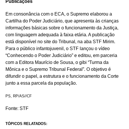
Publicações
Em consonância com o ECA, o Supremo elaborou a
Cartilha do Poder Judiciário, que apresenta às crianças
informações básicas sobre o funcionamento da Justiça,
com linguagem adequada à faixa etária. A publicação
está disponível no site do Tribunal, na aba STF Mirim.
Para o público infantojuvenil, o STF lançou o vídeo
“Conhecendo o Poder Judiciário” e editou, em parceria
com a Editora Maurício de Sousa, o gibi “Turma da
Mônica e o Supremo Tribunal Federal”. O objetivo é
difundir o papel, a estrutura e o funcionamento da Corte
junto a essa parcela da população.
PS, RP/AS//CF
Fonte: STF
TÓPICOS RELATADOS: