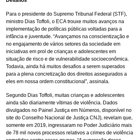
Desafios
Para o presidente do Supremo Tribunal Federal (STF),
ministro Dias Toffoli, o ECA trouxe muitos avanços na
implementação de políticas públicas voltadas para a
infância e juventude. “Avançamos na conscientização e
no engajamento de vários setores da sociedade em
iniciativas em prol de crianças e adolescentes em
situação de risco e de vulnerabilidade socioeconômica.
Todavia, ainda há muitos desafios a serem superados
para a plena concretização dos direitos assegurados a
eles em nossa ordem constitucional”, assinala.
Segundo Dias Toffoli, muitas crianças e adolescentes
ainda são diariamente vítimas de violência. Dados
divulgados no Painel Justiça em Números, disponível no
site do Conselho Nacional de Justiça CNJ), revelam que,
somente em 2019, ingressaram no Poder Judiciário mais
de 78 mil novos processos relativos a crimes de violência