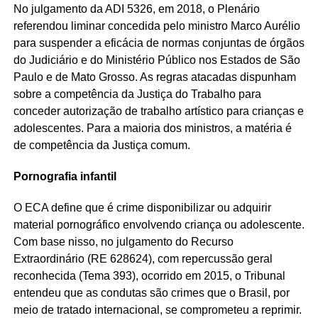
No julgamento da ADI 5326, em 2018, o Plenário
referendou liminar concedida pelo ministro Marco Aurélio
para suspender a eficácia de normas conjuntas de órgãos
do Judiciário e do Ministério Público nos Estados de São
Paulo e de Mato Grosso. As regras atacadas dispunham
sobre a competência da Justiça do Trabalho para
conceder autorização de trabalho artístico para crianças e
adolescentes. Para a maioria dos ministros, a matéria é
de competência da Justiça comum.
Pornografia infantil
O ECA define que é crime disponibilizar ou adquirir
material pornográfico envolvendo criança ou adolescente.
Com base nisso, no julgamento do Recurso
Extraordinário (RE 628624), com repercussão geral
reconhecida (Tema 393), ocorrido em 2015, o Tribunal
entendeu que as condutas são crimes que o Brasil, por
meio de tratado internacional, se comprometeu a reprimir.