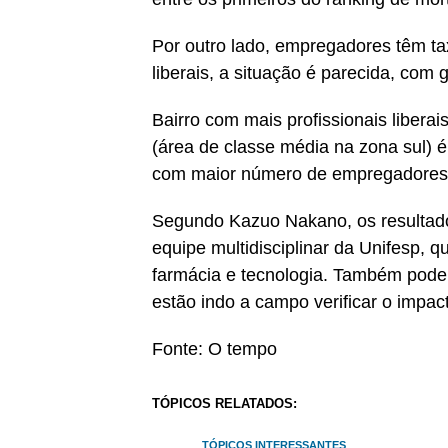
Por outro lado, empregadores têm ta
liberais, a situação é parecida, com 
Bairro com mais profissionais libera
(área de classe média na zona sul) é 
com maior número de empregadores
Segundo Kazuo Nakano, os resultado
equipe multidisciplinar da Unifesp, 
farmácia e tecnologia. Também pode
estão indo a campo verificar o impa
Fonte: O tempo
TÓPICOS RELATADOS:
TÓPICOS INTERESSANTES