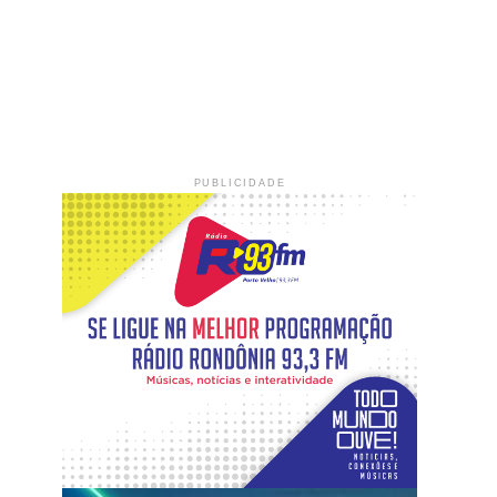
PUBLICIDADE