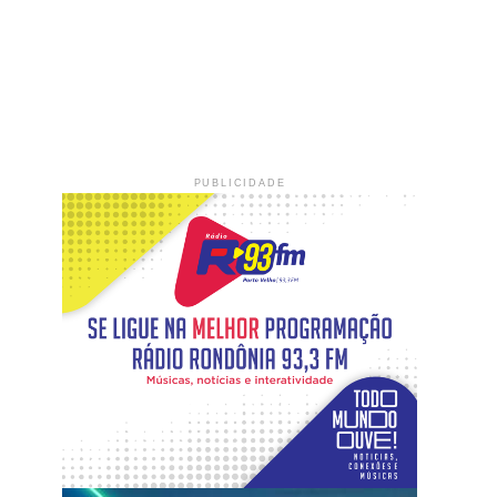
PUBLICIDADE