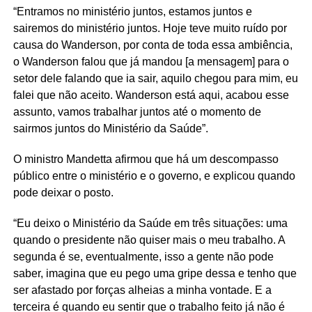
“Entramos no ministério juntos, estamos juntos e
sairemos do ministério juntos. Hoje teve muito ruído por
causa do Wanderson, por conta de toda essa ambiência,
o Wanderson falou que já mandou [a mensagem] para o
setor dele falando que ia sair, aquilo chegou para mim, eu
falei que não aceito. Wanderson está aqui, acabou esse
assunto, vamos trabalhar juntos até o momento de
sairmos juntos do Ministério da Saúde”.
O ministro Mandetta afirmou que há um descompasso
público entre o ministério e o governo, e explicou quando
pode deixar o posto.
“Eu deixo o Ministério da Saúde em três situações: uma
quando o presidente não quiser mais o meu trabalho. A
segunda é se, eventualmente, isso a gente não pode
saber, imagina que eu pego uma gripe dessa e tenho que
ser afastado por forças alheias a minha vontade. E a
terceira é quando eu sentir que o trabalho feito já não é