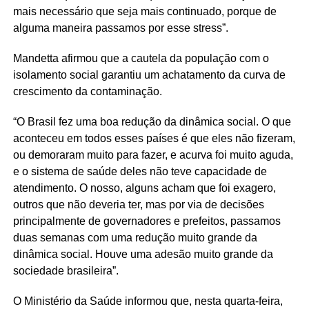
mais necessário que seja mais continuado, porque de
alguma maneira passamos por esse stress”.
Mandetta afirmou que a cautela da população com o
isolamento social garantiu um achatamento da curva de
crescimento da contaminação.
“O Brasil fez uma boa redução da dinâmica social. O que
aconteceu em todos esses países é que eles não fizeram,
ou demoraram muito para fazer, e acurva foi muito aguda,
e o sistema de saúde deles não teve capacidade de
atendimento. O nosso, alguns acham que foi exagero,
outros que não deveria ter, mas por via de decisões
principalmente de governadores e prefeitos, passamos
duas semanas com uma redução muito grande da
dinâmica social. Houve uma adesão muito grande da
sociedade brasileira”.
O Ministério da Saúde informou que, nesta quarta-feira,