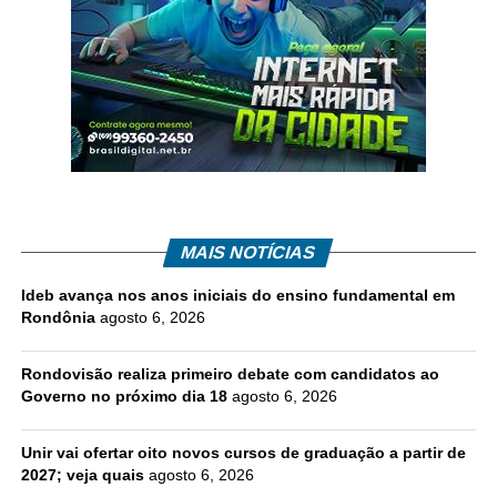
MAIS NOTÍCIAS
Ideb avança nos anos iniciais do ensino fundamental em
Rondônia
agosto 6, 2026
Rondovisão realiza primeiro debate com candidatos ao
Governo no próximo dia 18
agosto 6, 2026
Unir vai ofertar oito novos cursos de graduação a partir de
2027; veja quais
agosto 6, 2026