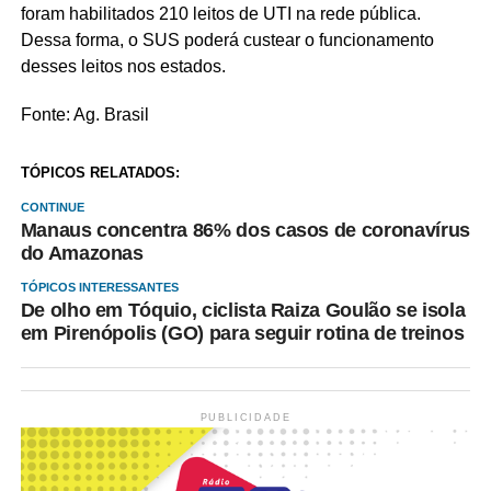
foram habilitados 210 leitos de UTI na rede pública.
Dessa forma, o SUS poderá custear o funcionamento
desses leitos nos estados.
Fonte: Ag. Brasil
TÓPICOS RELATADOS:
CONTINUE
Manaus concentra 86% dos casos de coronavírus
do Amazonas
TÓPICOS INTERESSANTES
De olho em Tóquio, ciclista Raiza Goulão se isola
em Pirenópolis (GO) para seguir rotina de treinos
PUBLICIDADE