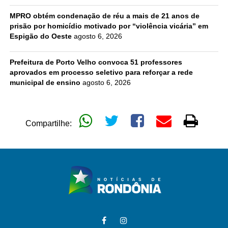
MPRO obtém condenação de réu a mais de 21 anos de
prisão por homicídio motivado por “violência vicária” em
Espigão do Oeste
agosto 6, 2026
Prefeitura de Porto Velho convoca 51 professores
aprovados em processo seletivo para reforçar a rede
municipal de ensino
agosto 6, 2026
Compartilhe: