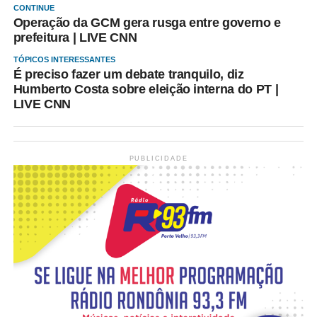
CONTINUE
Operação da GCM gera rusga entre governo e
prefeitura | LIVE CNN
TÓPICOS INTERESSANTES
É preciso fazer um debate tranquilo, diz
Humberto Costa sobre eleição interna do PT |
LIVE CNN
PUBLICIDADE