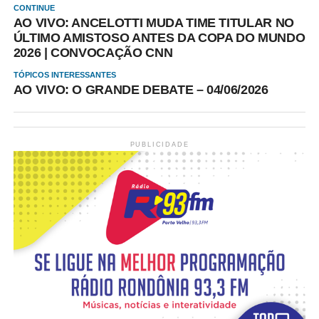
CONTINUE
AO VIVO: ANCELOTTI MUDA TIME TITULAR NO
ÚLTIMO AMISTOSO ANTES DA COPA DO MUNDO
2026 | CONVOCAÇÃO CNN
TÓPICOS INTERESSANTES
AO VIVO: O GRANDE DEBATE – 04/06/2026
PUBLICIDADE