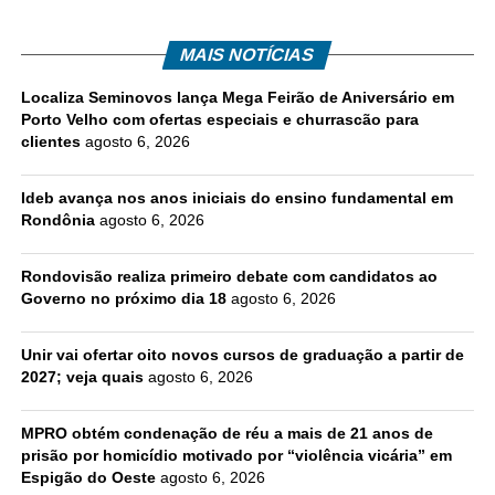
MAIS NOTÍCIAS
Localiza Seminovos lança Mega Feirão de Aniversário em
Porto Velho com ofertas especiais e churrascão para
clientes
agosto 6, 2026
Ideb avança nos anos iniciais do ensino fundamental em
Rondônia
agosto 6, 2026
Rondovisão realiza primeiro debate com candidatos ao
Governo no próximo dia 18
agosto 6, 2026
Unir vai ofertar oito novos cursos de graduação a partir de
2027; veja quais
agosto 6, 2026
MPRO obtém condenação de réu a mais de 21 anos de
prisão por homicídio motivado por “violência vicária” em
Espigão do Oeste
agosto 6, 2026