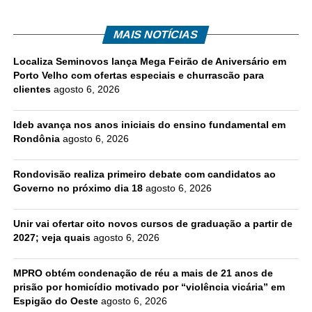
MAIS NOTÍCIAS
Localiza Seminovos lança Mega Feirão de Aniversário em
Porto Velho com ofertas especiais e churrascão para
clientes
agosto 6, 2026
Ideb avança nos anos iniciais do ensino fundamental em
Rondônia
agosto 6, 2026
Rondovisão realiza primeiro debate com candidatos ao
Governo no próximo dia 18
agosto 6, 2026
Unir vai ofertar oito novos cursos de graduação a partir de
2027; veja quais
agosto 6, 2026
MPRO obtém condenação de réu a mais de 21 anos de
prisão por homicídio motivado por “violência vicária” em
Espigão do Oeste
agosto 6, 2026