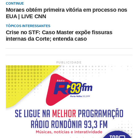
CONTINUE
Moraes obtém primeira vitória em processo nos
EUA | LIVE CNN
TÓPICOS INTERESSANTES
Crise no STF: Caso Master expõe fissuras
internas da Corte; entenda caso
PUBLICIDADE