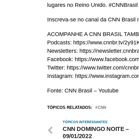
lugares no Reino Unido. #CNNBrasil
Inscreva-se no canal da CNN Brasil
ACOMPANHE A CNN BRASIL TAM
Podcasts: https://www.cnnbr.tv/2y9
Newsletters: https://newsletter.cnnbr
Facebook: https://www.facebook.com
Twitter: https://www.twitter.com/cnnbr
Instagram: https://www.instagram.co
Fonte: CNN Brasil – Youtube
TÓPICOS RELATADOS:
CNN
TÓPICOS INTERESSANTES
CNN DOMINGO NOITE –
09/01/2022