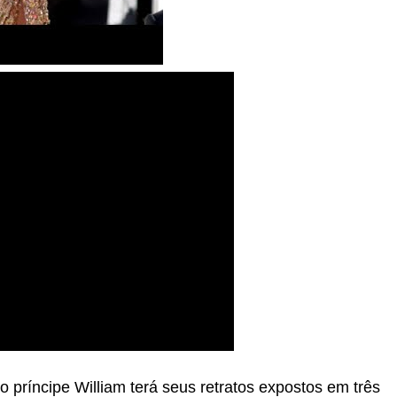
príncipe William terá seus retratos expostos em três