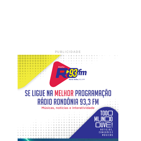
PUBLICIDADE