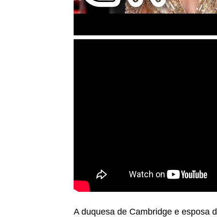
A duquesa de Cambridge e esposa do 