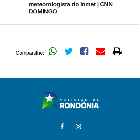
meteorologista do Inmet | CNN
DOMINGO
Compartilhe: