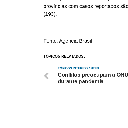
províncias com casos reportados são
(193).
Fonte: Agência Brasil
TÓPICOS RELATADOS:
TÓPICOS INTERESSANTES
Conflitos preocupam a ON
durante pandemia