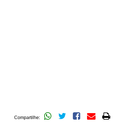
Compartilhe: