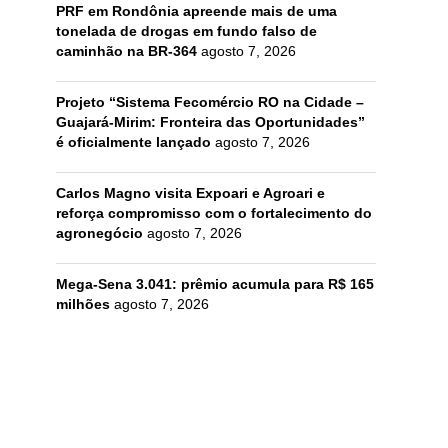
PRF em Rondônia apreende mais de uma
tonelada de drogas em fundo falso de
caminhão na BR-364
agosto 7, 2026
Projeto “Sistema Fecomércio RO na Cidade –
Guajará-Mirim: Fronteira das Oportunidades”
é oficialmente lançado
agosto 7, 2026
Carlos Magno visita Expoari e Agroari e
reforça compromisso com o fortalecimento do
agronegócio
agosto 7, 2026
Mega-Sena 3.041: prêmio acumula para R$ 165
milhões
agosto 7, 2026