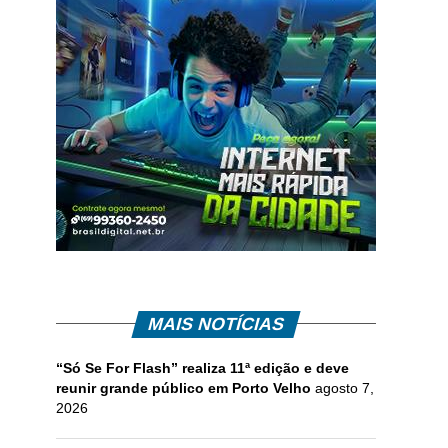
MAIS NOTÍCIAS
“Só Se For Flash” realiza 11ª edição e deve
reunir grande público em Porto Velho
agosto 7,
2026