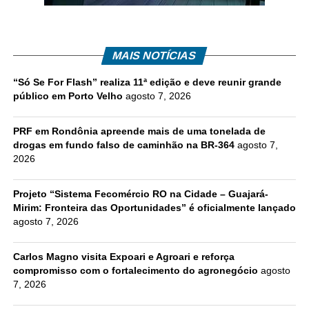
MAIS NOTÍCIAS
“Só Se For Flash” realiza 11ª edição e deve reunir grande
público em Porto Velho
agosto 7, 2026
PRF em Rondônia apreende mais de uma tonelada de
drogas em fundo falso de caminhão na BR-364
agosto 7,
2026
Projeto “Sistema Fecomércio RO na Cidade – Guajará-
Mirim: Fronteira das Oportunidades” é oficialmente lançado
agosto 7, 2026
Carlos Magno visita Expoari e Agroari e reforça
compromisso com o fortalecimento do agronegócio
agosto
7, 2026