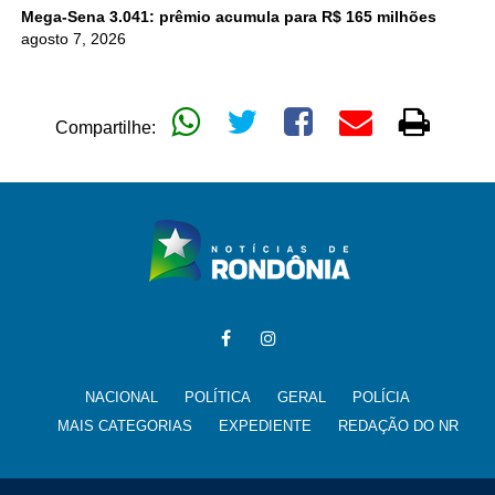
Mega-Sena 3.041: prêmio acumula para R$ 165 milhões
agosto 7, 2026
Compartilhe:
NACIONAL
POLÍTICA
GERAL
POLÍCIA
MAIS CATEGORIAS
EXPEDIENTE
REDAÇÃO DO NR