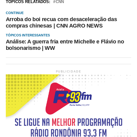
TÓPICOS RELATADOS:
CNN
CONTINUE
Arroba do boi recua com desaceleração das
compras chinesas | CNN AGRO NEWS
TÓPICOS INTERESSANTES
Análise: A guerra fria entre Michelle e Flávio no
bolsonarismo | WW
PUBLICIDADE