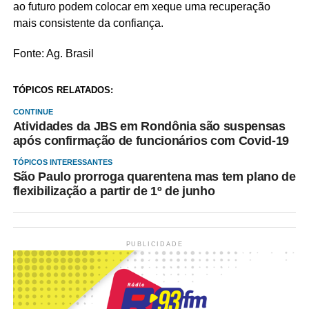
ao futuro podem colocar em xeque uma recuperação
mais consistente da confiança.
Fonte: Ag. Brasil
TÓPICOS RELATADOS:
CONTINUE
Atividades da JBS em Rondônia são suspensas
após confirmação de funcionários com Covid-19
TÓPICOS INTERESSANTES
São Paulo prorroga quarentena mas tem plano de
flexibilização a partir de 1º de junho
PUBLICIDADE