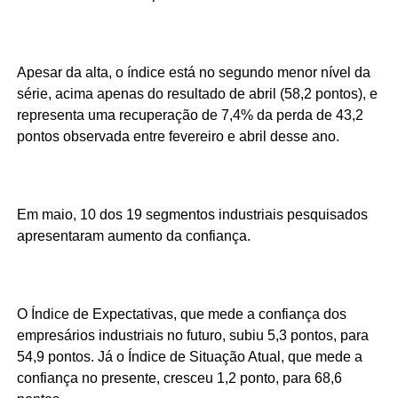
Apesar da alta, o índice está no segundo menor nível da
série, acima apenas do resultado de abril (58,2 pontos), e
representa uma recuperação de 7,4% da perda de 43,2
pontos observada entre fevereiro e abril desse ano.
Em maio, 10 dos 19 segmentos industriais pesquisados
apresentaram aumento da confiança.
O Índice de Expectativas, que mede a confiança dos
empresários industriais no futuro, subiu 5,3 pontos, para
54,9 pontos. Já o Índice de Situação Atual, que mede a
confiança no presente, cresceu 1,2 ponto, para 68,6