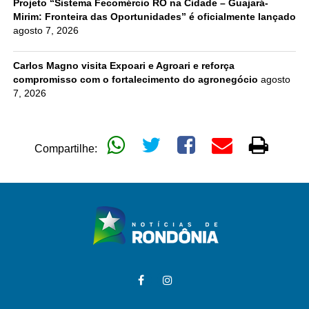
Projeto “Sistema Fecomércio RO na Cidade – Guajará-
Mirim: Fronteira das Oportunidades” é oficialmente lançado
agosto 7, 2026
Carlos Magno visita Expoari e Agroari e reforça
compromisso com o fortalecimento do agronegócio
agosto
7, 2026
Compartilhe: