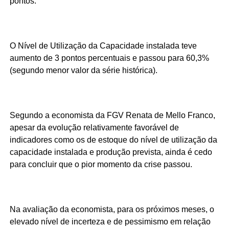
pontos.
O Nível de Utilização da Capacidade instalada teve
aumento de 3 pontos percentuais e passou para 60,3%
(segundo menor valor da série histórica).
Segundo a economista da FGV Renata de Mello Franco,
apesar da evolução relativamente favorável de
indicadores como os de estoque do nível de utilização da
capacidade instalada e produção prevista, ainda é cedo
para concluir que o pior momento da crise passou.
Na avaliação da economista, para os próximos meses, o
elevado nível de incerteza e de pessimismo em relação