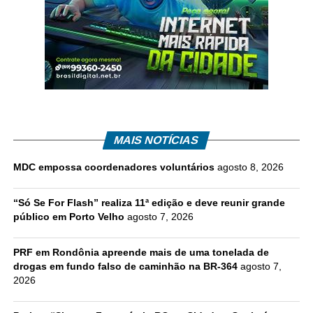
MAIS NOTÍCIAS
MDC empossa coordenadores voluntários
agosto 8, 2026
“Só Se For Flash” realiza 11ª edição e deve reunir grande
público em Porto Velho
agosto 7, 2026
PRF em Rondônia apreende mais de uma tonelada de
drogas em fundo falso de caminhão na BR-364
agosto 7,
2026