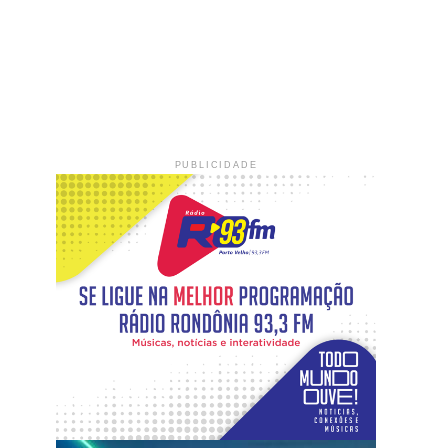
PUBLICIDADE