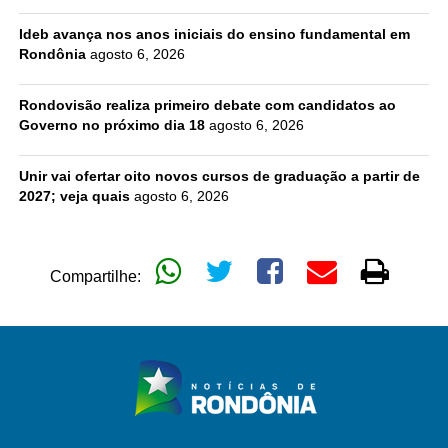
Ideb avança nos anos iniciais do ensino fundamental em
Rondônia
agosto 6, 2026
Rondovisão realiza primeiro debate com candidatos ao
Governo no próximo dia 18
agosto 6, 2026
Unir vai ofertar oito novos cursos de graduação a partir de
2027; veja quais
agosto 6, 2026
Compartilhe: