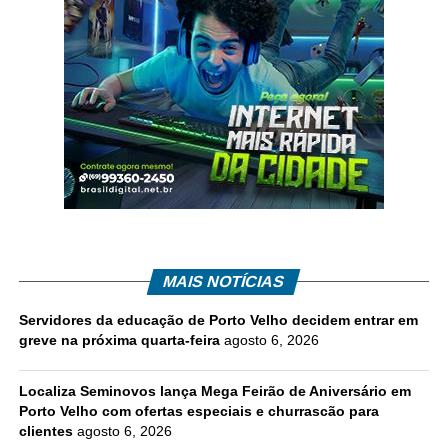
MAIS NOTÍCIAS
Servidores da educação de Porto Velho decidem entrar em
greve na próxima quarta-feira
agosto 6, 2026
Localiza Seminovos lança Mega Feirão de Aniversário em
Porto Velho com ofertas especiais e churrascão para
clientes
agosto 6, 2026