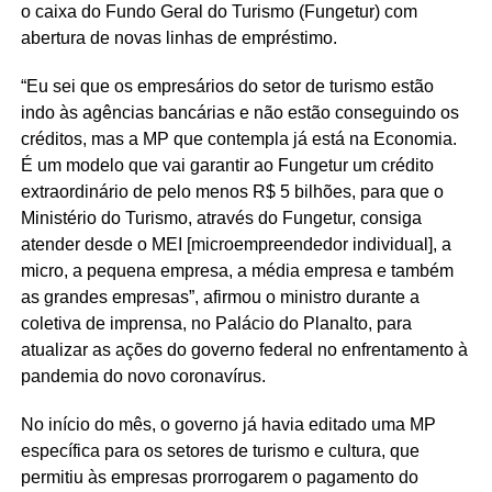
o caixa do Fundo Geral do Turismo (Fungetur) com
abertura de novas linhas de empréstimo.
“Eu sei que os empresários do setor de turismo estão
indo às agências bancárias e não estão conseguindo os
créditos, mas a MP que contempla já está na Economia.
É um modelo que vai garantir ao Fungetur um crédito
extraordinário de pelo menos R$ 5 bilhões, para que o
Ministério do Turismo, através do Fungetur, consiga
atender desde o MEI [microempreendedor individual], a
micro, a pequena empresa, a média empresa e também
as grandes empresas”, afirmou o ministro durante a
coletiva de imprensa, no Palácio do Planalto, para
atualizar as ações do governo federal no enfrentamento à
pandemia do novo coronavírus.
No início do mês, o governo já havia editado uma MP
específica para os setores de turismo e cultura, que
permitiu às empresas prorrogarem o pagamento do