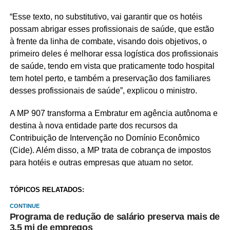
“Esse texto, no substitutivo, vai garantir que os hotéis
possam abrigar esses profissionais de saúde, que estão
à frente da linha de combate, visando dois objetivos, o
primeiro deles é melhorar essa logística dos profissionais
de saúde, tendo em vista que praticamente todo hospital
tem hotel perto, e também a preservação dos familiares
desses profissionais de saúde”, explicou o ministro.
A MP 907 transforma a Embratur em agência autônoma e
destina à nova entidade parte dos recursos da
Contribuição de Intervenção no Domínio Econômico
(Cide). Além disso, a MP trata de cobrança de impostos
para hotéis e outras empresas que atuam no setor.
TÓPICOS RELATADOS:
CONTINUE
Programa de redução de salário preserva mais de
3,5 mi de empregos