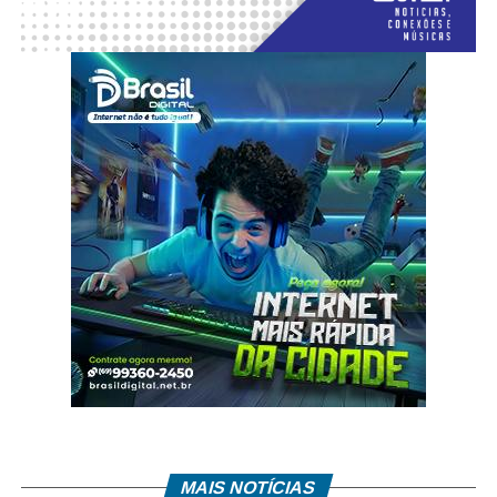
MAIS NOTÍCIAS