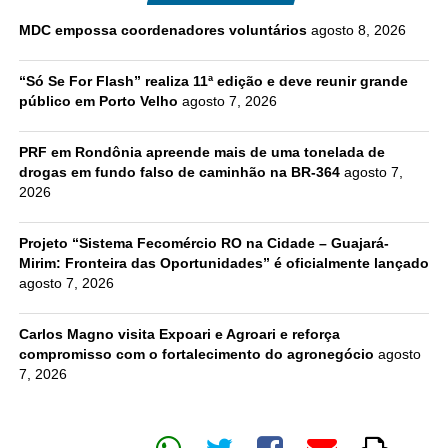
MDC empossa coordenadores voluntários
agosto 8, 2026
“Só Se For Flash” realiza 11ª edição e deve reunir grande
público em Porto Velho
agosto 7, 2026
PRF em Rondônia apreende mais de uma tonelada de
drogas em fundo falso de caminhão na BR-364
agosto 7,
2026
Projeto “Sistema Fecomércio RO na Cidade – Guajará-
Mirim: Fronteira das Oportunidades” é oficialmente lançado
agosto 7, 2026
Carlos Magno visita Expoari e Agroari e reforça
compromisso com o fortalecimento do agronegócio
agosto
7, 2026