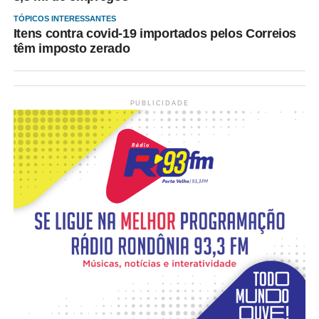
TÓPICOS INTERESSANTES
Itens contra covid-19 importados pelos Correios
têm imposto zerado
PUBLICIDADE