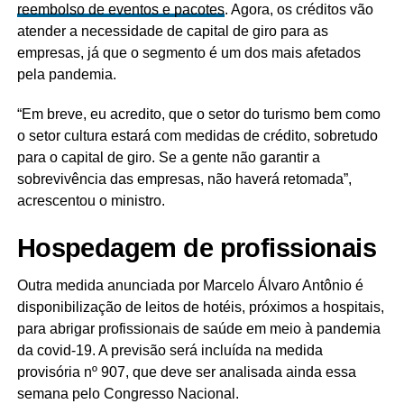
reembolso de eventos e pacotes
. Agora, os créditos vão
atender a necessidade de capital de giro para as
empresas, já que o segmento é um dos mais afetados
pela pandemia.
“Em breve, eu acredito, que o setor do turismo bem como
o setor cultura estará com medidas de crédito, sobretudo
para o capital de giro. Se a gente não garantir a
sobrevivência das empresas, não haverá retomada”,
acrescentou o ministro.
Hospedagem de profissionais
Outra medida anunciada por Marcelo Álvaro Antônio é
disponibilização de leitos de hotéis, próximos a hospitais,
para abrigar profissionais de saúde em meio à pandemia
da covid-19. A previsão será incluída na medida
provisória nº 907, que deve ser analisada ainda essa
semana pelo Congresso Nacional.