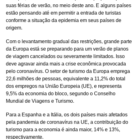
suas férias de verão, no meio deste ano. E alguns países
estão pensando até em permitir a entrada de turistas
conforme a situação da epidemia em seus países de
origem.
Com o levantamento gradual das restrições, grande parte
da Europa está se preparando para um verão de planos
de viagem cancelados ou severamente limitados. Isso
deve agravar ainda mais a crise econômica provocada
pelo coronavírus. O setor de turismo da Europa emprega
22,6 milhões de pessoas, equivalente a 11,2% do total
dos empregos na União Europeia (UE), e representa
9,5% da economia do bloco, segundo o Conselho
Mundial de Viagens e Turismo.
Para a Espanha e a Itália, os dois países mais afetados
pela pandemia de coronavírus na UE, a contribuição do
turismo para a economia é ainda maior, 14% e 13%,
respectivamente.