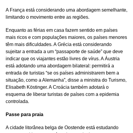
A França está considerando uma abordagem semelhante,
limitando o movimento entre as regiões.
Enquanto as férias em casa fazem sentido em países
mais ricos e com populações maiores, os países menores
têm mais dificuldades. A Grécia está considerando
sujeitar a entrada a um “passaporte de saúde” que deve
indicar que os viajantes estão livres de vírus. A Áustria
está adotando uma abordagem bilateral: permitirá a
entrada de turistas “se os países administrarem bem a
situação, como a Alemanha”, disse a ministra do Turismo,
Elisabeth Köstinger. A Croácia também adotará o
esquema de liberar turistas de países com a epidemia
controlada.
Passe para praia
A cidade litorânea belga de Oostende está estudando