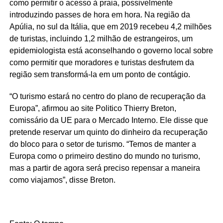
como permitir o acesso à praia, possivelmente
introduzindo passes de hora em hora. Na região da
Apúlia, no sul da Itália, que em 2019 recebeu 4,2 milhões
de turistas, incluindo 1,2 milhão de estrangeiros, um
epidemiologista está aconselhando o governo local sobre
como permitir que moradores e turistas desfrutem da
região sem transformá-la em um ponto de contágio.
“O turismo estará no centro do plano de recuperação da
Europa”, afirmou ao site Politico Thierry Breton,
comissário da UE para o Mercado Interno. Ele disse que
pretende reservar um quinto do dinheiro da recuperação
do bloco para o setor de turismo. “Temos de manter a
Europa como o primeiro destino do mundo no turismo,
mas a partir de agora será preciso repensar a maneira
como viajamos”, disse Breton.