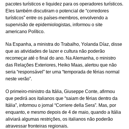
pacotes turísticos e liquidez para os operadores turísticos.
Eles também discutiram o potencial de “corredores
turísticos” entre os países-membros, envolvendo a
supervisão de epidemiologistas, informou o site
americano Político.
Na Espanha, a ministra do Trabalho, Yolanda Díaz, disse
que as atividades de lazer e cultura não poderão
recomeçar até o final do ano. Na Alemanha, o ministro
das Relações Exteriores, Heiko Maas, alertou que não
seria “responsável” ter uma “temporada de férias normal
neste verão”.
O primeiro-ministro da Itália, Giuseppe Conte, afirmou
que pedirá aos italianos que “saiam de férias dentro da
Itália”, informou o jornal “Corriere della Sera”. Mas, por
enquanto, e mesmo depois de 4 de maio, quando a Itália
aliviará algumas restrições, os italianos não poderão
atravessar fronteiras regionais.