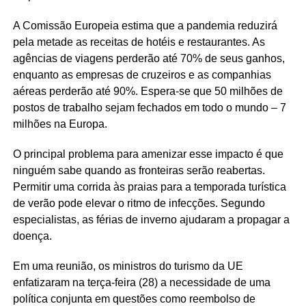
A Comissão Europeia estima que a pandemia reduzirá
pela metade as receitas de hotéis e restaurantes. As
agências de viagens perderão até 70% de seus ganhos,
enquanto as empresas de cruzeiros e as companhias
aéreas perderão até 90%. Espera-se que 50 milhões de
postos de trabalho sejam fechados em todo o mundo – 7
milhões na Europa.
O principal problema para amenizar esse impacto é que
ninguém sabe quando as fronteiras serão reabertas.
Permitir uma corrida às praias para a temporada turística
de verão pode elevar o ritmo de infecções. Segundo
especialistas, as férias de inverno ajudaram a propagar a
doença.
Em uma reunião, os ministros do turismo da UE
enfatizaram na terça-feira (28) a necessidade de uma
política conjunta em questões como reembolso de