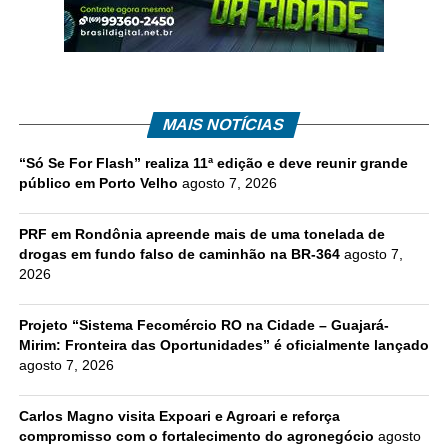
MAIS NOTÍCIAS
“Só Se For Flash” realiza 11ª edição e deve reunir grande
público em Porto Velho
agosto 7, 2026
PRF em Rondônia apreende mais de uma tonelada de
drogas em fundo falso de caminhão na BR-364
agosto 7,
2026
Projeto “Sistema Fecomércio RO na Cidade – Guajará-
Mirim: Fronteira das Oportunidades” é oficialmente lançado
agosto 7, 2026
Carlos Magno visita Expoari e Agroari e reforça
compromisso com o fortalecimento do agronegócio
agosto