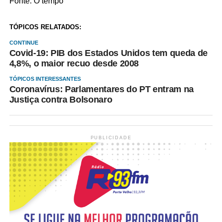
Fonte: O tempo
TÓPICOS RELATADOS:
CONTINUE
Covid-19: PIB dos Estados Unidos tem queda de
4,8%, o maior recuo desde 2008
TÓPICOS INTERESSANTES
Coronavírus: Parlamentares do PT entram na
Justiça contra Bolsonaro
PUBLICIDADE