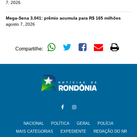
7, 2026
Mega-Sena 3.041: prêmio acumula para R$ 165 milhões
agosto 7, 2026
Compartilhe:
NACIONAL
POLÍTICA
GERAL
POLÍCIA
MAIS CATEGORIAS
EXPEDIENTE
REDAÇÃO DO NR