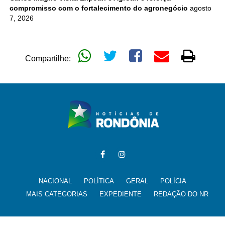
compromisso com o fortalecimento do agronegócio
agosto
7, 2026
Compartilhe:
NACIONAL
POLÍTICA
GERAL
POLÍCIA
MAIS CATEGORIAS
EXPEDIENTE
REDAÇÃO DO NR