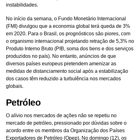
instabilidades.
No início da semana, o Fundo Monetário Internacional
(FMI) divulgou que a economia global terá queda de 3%
em 2020. Para o Brasil, os prognósticos são piores, com
o organismo internacional projetando retração de 5,3% no
Produto Interno Bruto (PIB, soma dos bens e dos serviços
produzidos no país). No entanto, anúncios de que
diversos países europeus pretendem amenizar as
medidas de distanciamento social após a estabilização
dos casos têm reduzido a turbulência nos mercados
globais.
Petróleo
O alívio nos mercados de ações não se repetiu no
mercado de petróleo, pressionado por dúvidas sobre o
acordo entre os membros da Organização dos Países
Exportadores de Petróleo (Opep). No domingo (12), os