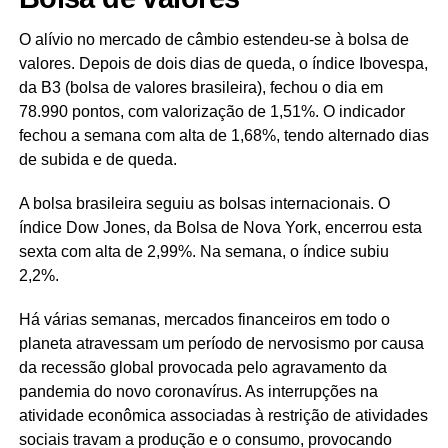
O alívio no mercado de câmbio estendeu-se à bolsa de
valores. Depois de dois dias de queda, o índice Ibovespa,
da B3 (bolsa de valores brasileira), fechou o dia em
78.990 pontos, com valorização de 1,51%. O indicador
fechou a semana com alta de 1,68%, tendo alternado dias
de subida e de queda.
A bolsa brasileira seguiu as bolsas internacionais. O
índice Dow Jones, da Bolsa de Nova York, encerrou esta
sexta com alta de 2,99%. Na semana, o índice subiu
2,2%.
Há várias semanas, mercados financeiros em todo o
planeta atravessam um período de nervosismo por causa
da recessão global provocada pelo agravamento da
pandemia do novo coronavírus. As interrupções na
atividade econômica associadas à restrição de atividades
sociais travam a produção e o consumo, provocando