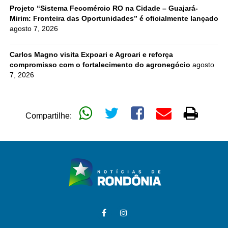
Projeto “Sistema Fecomércio RO na Cidade – Guajará-
Mirim: Fronteira das Oportunidades” é oficialmente lançado
agosto 7, 2026
Carlos Magno visita Expoari e Agroari e reforça
compromisso com o fortalecimento do agronegócio
agosto
7, 2026
Compartilhe: