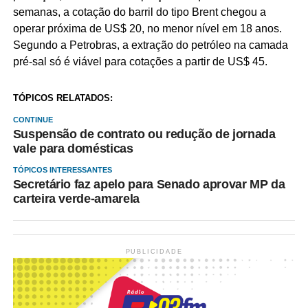
semanas, a cotação do barril do tipo Brent chegou a
operar próxima de US$ 20, no menor nível em 18 anos.
Segundo a Petrobras, a extração do petróleo na camada
pré-sal só é viável para cotações a partir de US$ 45.
TÓPICOS RELATADOS:
CONTINUE
Suspensão de contrato ou redução de jornada
vale para domésticas
TÓPICOS INTERESSANTES
Secretário faz apelo para Senado aprovar MP da
carteira verde-amarela
PUBLICIDADE