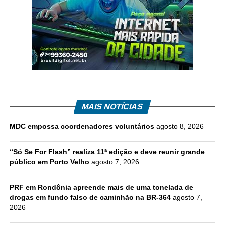
MAIS NOTÍCIAS
MDC empossa coordenadores voluntários
agosto 8, 2026
“Só Se For Flash” realiza 11ª edição e deve reunir grande
público em Porto Velho
agosto 7, 2026
PRF em Rondônia apreende mais de uma tonelada de
drogas em fundo falso de caminhão na BR-364
agosto 7,
2026