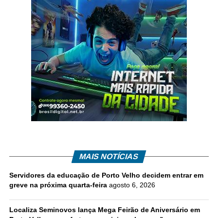
MAIS NOTÍCIAS
Servidores da educação de Porto Velho decidem entrar em
greve na próxima quarta-feira
agosto 6, 2026
Localiza Seminovos lança Mega Feirão de Aniversário em