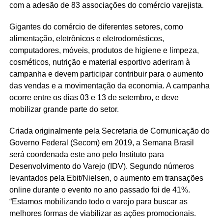
com a adesão de 83 associações do comércio varejista.
Gigantes do comércio de diferentes setores, como
alimentação, eletrônicos e eletrodomésticos,
computadores, móveis, produtos de higiene e limpeza,
cosméticos, nutrição e material esportivo aderiram à
campanha e devem participar contribuir para o aumento
das vendas e a movimentação da economia. A campanha
ocorre entre os dias 03 e 13 de setembro, e deve
mobilizar grande parte do setor.
Criada originalmente pela Secretaria de Comunicação do
Governo Federal (Secom) em 2019, a Semana Brasil
será coordenada este ano pelo Instituto para
Desenvolvimento do Varejo (IDV). Segundo números
levantados pela Ebit/Nielsen, o aumento em transações
online durante o evento no ano passado foi de 41%.
“Estamos mobilizando todo o varejo para buscar as
melhores formas de viabilizar as ações promocionais.