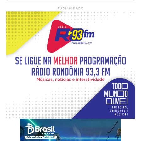
PUBLICIDADE