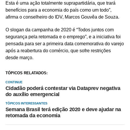
Esta é uma ação totalmente suprapartidária, que trará
benefícios para a economia do país como um todo”,
afirma o conselheiro do IDV, Marcos Gouvêa de Souza.
O slogan da campanha de 2020 é “Todos juntos com
segurança pela retomada e o emprego”, e a iniciativa foi
pensada para ser a primeira data comemorativa do varejo
após a reabertura do comércio, que sofre restrições
desde março.
TÓPICOS RELATADOS:
CONTINUE
Cidadão poderá contestar via Dataprev negativa
do auxílio emergencial
TÓPICOS INTERESSANTES
Semana Brasil terá edição 2020 e deve ajudar na
retomada da economia