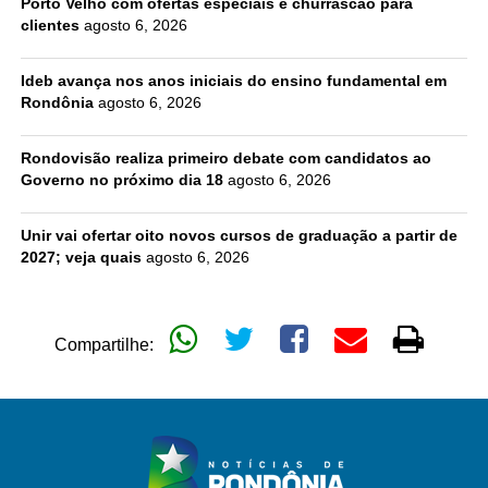
Porto Velho com ofertas especiais e churrascão para
clientes
agosto 6, 2026
Ideb avança nos anos iniciais do ensino fundamental em
Rondônia
agosto 6, 2026
Rondovisão realiza primeiro debate com candidatos ao
Governo no próximo dia 18
agosto 6, 2026
Unir vai ofertar oito novos cursos de graduação a partir de
2027; veja quais
agosto 6, 2026
Compartilhe: